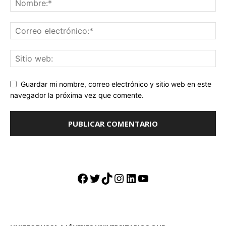
Guardar mi nombre, correo electrónico y sitio web en este
navegador la próxima vez que comente.
Facebook
Twitter
TikTok
Instagram
LinkedIn
YouTube