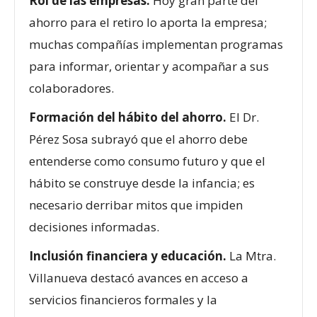
Rol de las empresas.
Hoy gran parte del
ahorro para el retiro lo aporta la empresa;
muchas compañías implementan programas
para informar, orientar y acompañar a sus
colaboradores.
Formación del hábito del ahorro.
El Dr.
Pérez Sosa subrayó que el ahorro debe
entenderse como consumo futuro y que el
hábito se construye desde la infancia; es
necesario derribar mitos que impiden
decisiones informadas.
Inclusión financiera y educación.
La Mtra.
Villanueva destacó avances en acceso a
servicios financieros formales y la