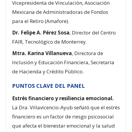
Vicepresidenta de Vinculación, Asociación
Mexicana de Administradoras de Fondos
para el Retiro (Amafore).
Dr. Felipe A. Pérez Sosa
, Director del Centro
FAIR, Tecnológico de Monterrey.
Mtra. Karina Villanueva
, Directora de
Inclusión y Educación Financiera, Secretaría
de Hacienda y Crédito Público.
PUNTOS CLAVE DEL PANEL
Estrés financiero y resiliencia emocional.
La Dra. Villavicencio-Ayub señaló que el estrés
financiero es un factor de riesgo psicosocial
que afecta el bienestar emocional y la salud