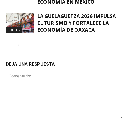
ECONOMÍA EN MÉXICO
LA GUELAGUETZA 2026 IMPULSA
EL TURISMO Y FORTALECE LA
ECONOMÍA DE OAXACA
BOLETÍN
DEJA UNA RESPUESTA