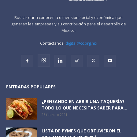
Buscar dar a conocer la dimensión social y económica que
generan las empresas y su contribución para el desarrollo de
México.
Contáctanos:
digital@cc.org.mx
ENTRADAS POPULARES
¿PENSANDO EN ABRIR UNA TAQUERÍA?
TODO LO QUE NECESITAS SABER PARA...
26 febrero 2021
LISTA DE PYMES QUE OBTUVIERON EL