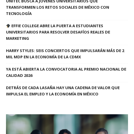
UNITEC BUSCA A JÓVENES UNIVERSITARIOS QUE
TRANSFORMEN LOS RETOS SOCIALES DE MÉXICO CON
TECNOLOGÍA
EFFIE COLLEGE ABRE LA PUERTA A ESTUDIANTES
UNIVERSITARIOS PARA RESOLVER DESAFÍOS REALES DE
MARKETING
HARRY STYLES: SEIS CONCIERTOS QUE IMPULSARÁN MÁS DE 2
MIL MDP EN LA ECONOMÍA DE LA CDMX
YA ESTÁ ABIERTA LA CONVOCATORIA AL PREMIO NACIONAL DE
CALIDAD 2026
DETRÁS DE CADA LASAÑA HAY UNA CADENA DE VALOR QUE
IMPULSA EL EMPLEO Y LA ECONOMÍA EN MÉXICO