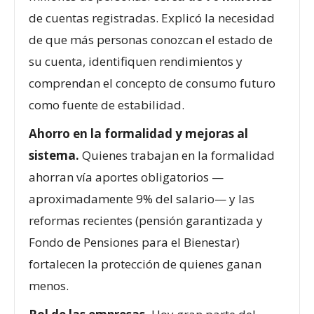
de cuentas registradas. Explicó la necesidad
de que más personas conozcan el estado de
su cuenta, identifiquen rendimientos y
comprendan el concepto de consumo futuro
como fuente de estabilidad.
Ahorro en la formalidad y mejoras al
sistema.
Quienes trabajan en la formalidad
ahorran vía aportes obligatorios —
aproximadamente 9% del salario— y las
reformas recientes (pensión garantizada y
Fondo de Pensiones para el Bienestar)
fortalecen la protección de quienes ganan
menos.