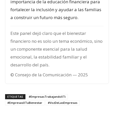
importancia de la educación financiera para
fortalecer la inclusión y ayudar a las familias
a construir un futuro más seguro.
Este panel dejó claro que el bienestar
financiero no es solo un tema económico, sino
un componente esencial para la salud
emocional, la estabilidad familiar y el
desarrollo del país.
© Consejo de la Comunicación — 2025
ETIQUETAS
#EmpresasTrabajandoXTi
#EmpresasXTuBienestar
#VozDeLasEmpresas