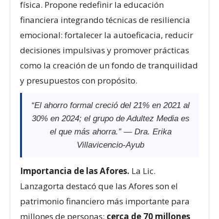
física. Propone redefinir la educación
financiera integrando técnicas de resiliencia
emocional: fortalecer la autoeficacia, reducir
decisiones impulsivas y promover prácticas
como la creación de un fondo de tranquilidad
y presupuestos con propósito.
“El ahorro formal creció del 21% en 2021 al
30% en 2024; el grupo de Adultez Media es
el que más ahorra.” —
Dra. Erika
Villavicencio-Ayub
Importancia de las Afores.
La Lic.
Lanzagorta destacó que las Afores son el
patrimonio financiero más importante para
millones de personas:
cerca de 70 millones