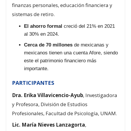
finanzas personales, educación financiera y
sistemas de retiro.
El ahorro formal
creció del 21% en 2021
al 30% en 2024.
Cerca de 70 millones
de mexicanas y
mexicanos tienen una cuenta Afore, siendo
este el patrimonio financiero más
importante.
PARTICIPANTES
Dra. Erika Villavicencio-Ayub
, Investigadora
y Profesora, División de Estudios
Profesionales, Facultad de Psicología, UNAM.
Lic. María Nieves Lanzagorta
,