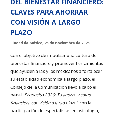
DEL BIENESTAR FINANCIERO:
CLAVES PARA AHORRAR
CON VISIÓN A LARGO
PLAZO
Ciudad de México, 25 de noviembre de 2025
Con el objetivo de impulsar una cultura de
bienestar financiero y promover herramientas
que ayuden a las y los mexicanos a fortalecer
su estabilidad económica a largo plazo, el
Consejo de la Comunicación llevó a cabo el
panel
“Propósito 2026: Tu ahorro y salud
financiera con visión a largo plazo”
, con la
participación de especialistas en psicología,