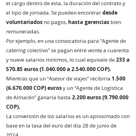
el cargo dentro de esta, la duración del contrato y
el tipo de jornada. Se pueden encontrar
desde
voluntariados
no pagos,
hasta gerencias
bien
remuneradas.
Por ejemplo, en una convocatoria para “Agente de
catering colectivo” se pagan entre veinte a cuarenta
y nueve salarios mínimos, lo cual equivale de
233 a
570.85 euros (1.040.000 a 2.540.000 COP).
Mientras que un “Asesor de viajes“ recibiría
1.500
(6.670.000 COP) euros
y un “Agente de Logística
de Almacén” ganaría hasta
2.200 euros (9.790.000
COP).
La conversión de los salarios es un aproximado con
base en la tasa del euro del día 28 de junio de
2024.