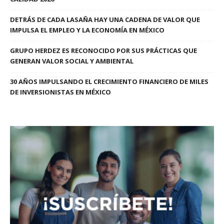
DETRÁS DE CADA LASAÑA HAY UNA CADENA DE VALOR QUE
IMPULSA EL EMPLEO Y LA ECONOMÍA EN MÉXICO
GRUPO HERDEZ ES RECONOCIDO POR SUS PRÁCTICAS QUE
GENERAN VALOR SOCIAL Y AMBIENTAL
30 AÑOS IMPULSANDO EL CRECIMIENTO FINANCIERO DE MILES
DE INVERSIONISTAS EN MÉXICO