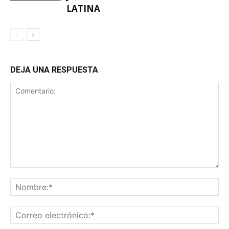
LATINA
DEJA UNA RESPUESTA