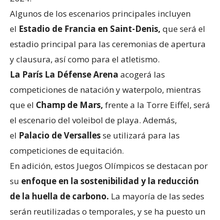
Algunos de los escenarios principales incluyen
el
Estadio de Francia en Saint-Denis,
que será el
estadio principal para las ceremonias de apertura
y clausura, así como para el atletismo.
La París La Défense Arena
acogerá las
competiciones de natación y waterpolo, mientras
que el
Champ de Mars,
frente a la Torre Eiffel, será
el escenario del voleibol de playa. Además,
el
Palacio de Versalles
se utilizará para las
competiciones de equitación.
En adición, estos Juegos Olímpicos se destacan por
su
enfoque en la sostenibilidad y la reducción
de la huella de carbono.
La mayoría de las sedes
serán reutilizadas o temporales, y se ha puesto un