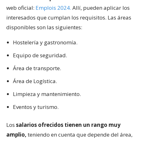
web oficial:
Emplois 2024.
Allí, pueden aplicar los
interesados que cumplan los requisitos. Las áreas
disponibles son las siguientes:
Hostelería y gastronomía.
Equipo de seguridad.
Área de transporte.
Área de Logística.
Limpieza y mantenimiento.
Eventos y turismo.
Los
salarios ofrecidos tienen un rango muy
amplio,
teniendo en cuenta que depende del área,