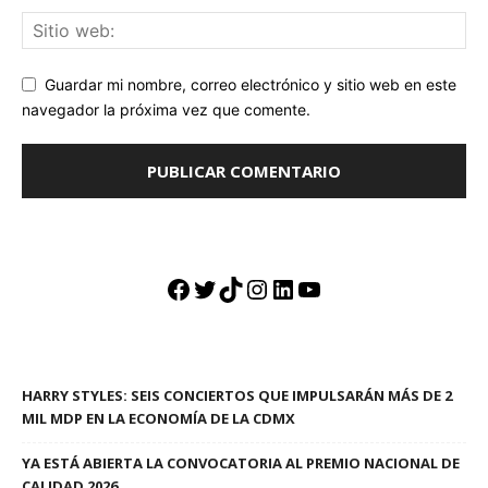
Guardar mi nombre, correo electrónico y sitio web en este
navegador la próxima vez que comente.
Facebook
Twitter
TikTok
Instagram
LinkedIn
YouTube
HARRY STYLES: SEIS CONCIERTOS QUE IMPULSARÁN MÁS DE 2
MIL MDP EN LA ECONOMÍA DE LA CDMX
YA ESTÁ ABIERTA LA CONVOCATORIA AL PREMIO NACIONAL DE
CALIDAD 2026