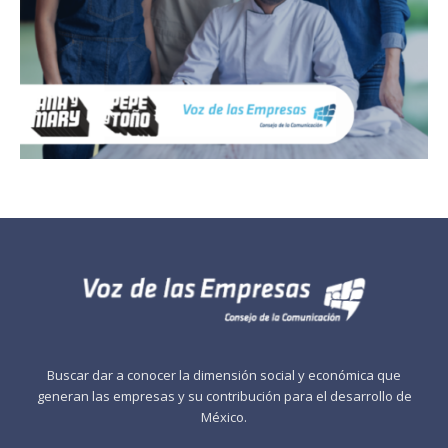
Buscar dar a conocer la dimensión social y económica que
generan las empresas y su contribución para el desarrollo de
México.