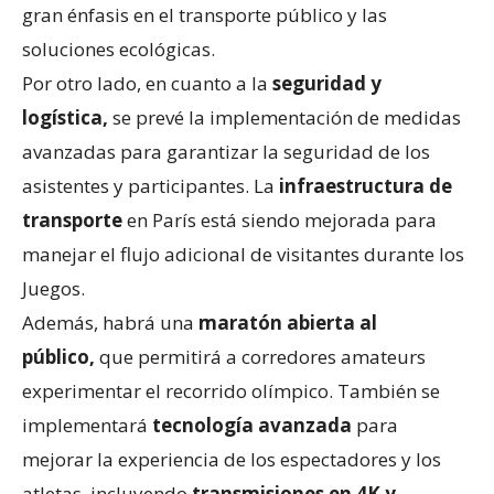
gran énfasis en el transporte público y las
soluciones ecológicas.
Por otro lado, en cuanto a la
seguridad y
logística,
se prevé la implementación de medidas
avanzadas para garantizar la seguridad de los
asistentes y participantes. La
infraestructura de
transporte
en París está siendo mejorada para
manejar el flujo adicional de visitantes durante los
Juegos.
Además, habrá una
maratón abierta al
público,
que permitirá a corredores amateurs
experimentar el recorrido olímpico. También se
implementará
tecnología avanzada
para
mejorar la experiencia de los espectadores y los
atletas, incluyendo
transmisiones en 4K y