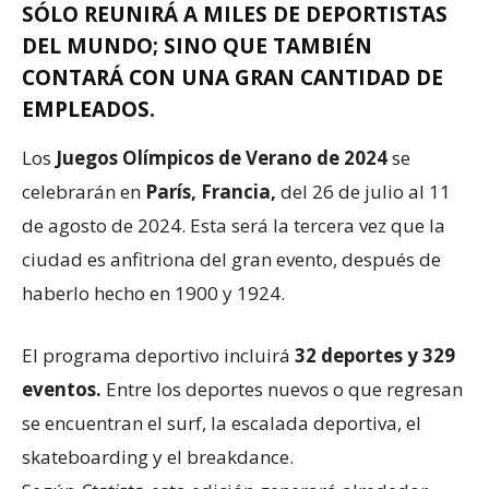
SÓLO REUNIRÁ A MILES DE DEPORTISTAS
DEL MUNDO; SINO QUE TAMBIÉN
CONTARÁ CON UNA GRAN CANTIDAD DE
EMPLEADOS.
Los
Juegos Olímpicos de Verano de 2024
se
celebrarán en
París, Francia,
del 26 de julio al 11
de agosto de 2024. Esta será la tercera vez que la
ciudad es anfitriona del gran evento, después de
haberlo hecho en 1900 y 1924.
El programa deportivo incluirá
32 deportes y 329
eventos.
Entre los deportes nuevos o que regresan
se encuentran el surf, la escalada deportiva, el
skateboarding y el breakdance.