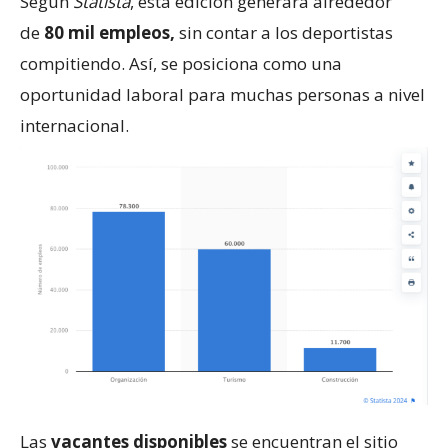
Según
Statista
, esta edición generará alrededor
de
80 mil empleos,
sin contar a los deportistas
compitiendo. Así, se posiciona como una
oportunidad laboral para muchas personas a nivel
internacional.
Las
vacantes disponibles
se encuentran el sitio