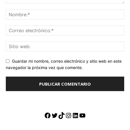
Guardar mi nombre, correo electrónico y sitio web en este
navegador la próxima vez que comente.
Facebook
Twitter
TikTok
Instagram
LinkedIn
YouTube