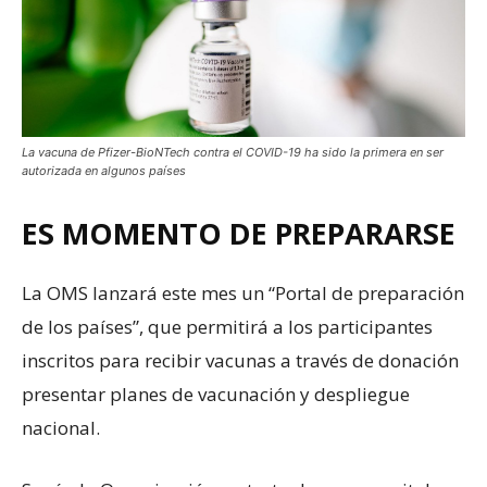
La vacuna de Pfizer-BioNTech contra el COVID-19 ha sido la primera en ser
autorizada en algunos países
ES MOMENTO DE PREPARARSE
La OMS lanzará este mes un “Portal de preparación
de los países”, que permitirá a los participantes
inscritos para recibir vacunas a través de donación
presentar planes de vacunación y despliegue
nacional.