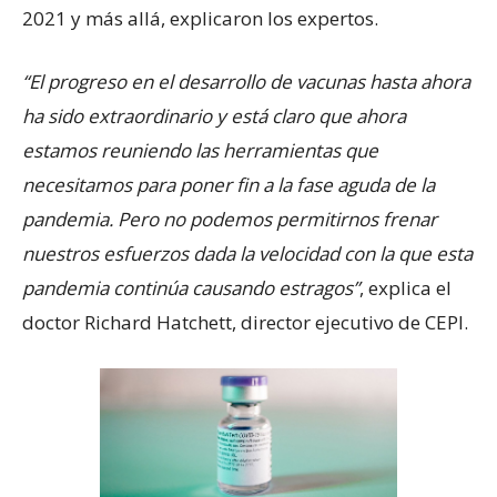
2021 y más allá, explicaron los expertos.
“El progreso en el desarrollo de vacunas hasta ahora
ha sido extraordinario y está claro que ahora
estamos reuniendo las herramientas que
necesitamos para poner fin a la fase aguda de la
pandemia. Pero no podemos permitirnos frenar
nuestros esfuerzos dada la velocidad con la que esta
pandemia continúa causando estragos”
, explica el
doctor Richard Hatchett, director ejecutivo de CEPI.