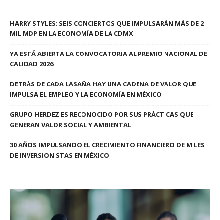
HARRY STYLES: SEIS CONCIERTOS QUE IMPULSARÁN MÁS DE 2
MIL MDP EN LA ECONOMÍA DE LA CDMX
YA ESTÁ ABIERTA LA CONVOCATORIA AL PREMIO NACIONAL DE
CALIDAD 2026
DETRÁS DE CADA LASAÑA HAY UNA CADENA DE VALOR QUE
IMPULSA EL EMPLEO Y LA ECONOMÍA EN MÉXICO
GRUPO HERDEZ ES RECONOCIDO POR SUS PRÁCTICAS QUE
GENERAN VALOR SOCIAL Y AMBIENTAL
30 AÑOS IMPULSANDO EL CRECIMIENTO FINANCIERO DE MILES
DE INVERSIONISTAS EN MÉXICO