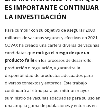
ES IMPORTANTE CONTINUAR
LA INVESTIGACIÓN
Para cumplir con su objetivo de asegurar 2000
millones de vacunas seguras y efectivas en 2021,
COVAX ha creado una cartera diversa de vacunas
candidatas que
mitiga el riesgo de que un
producto falle
en los procesos de desarrollo,
producción o regulación, y garantiza la
disponibilidad de productos adecuados para
diversos contextos y entornos. Este trabajo
continuará al ritmo para permitir un mayor
suministro de vacunas adecuadas para su uso en
una amplia gama de poblaciones y entornos en