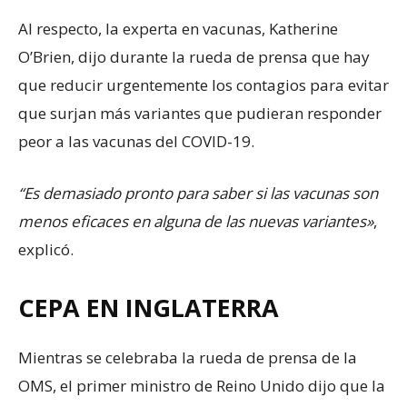
Al respecto, la experta en vacunas, Katherine
O’Brien, dijo durante la rueda de prensa que hay
que reducir urgentemente los contagios para evitar
que surjan más variantes que pudieran responder
peor a las vacunas del COVID-19.
“Es demasiado pronto para saber si las vacunas son
menos eficaces en alguna de las nuevas variantes»
,
explicó.
CEPA EN INGLATERRA
Mientras se celebraba la rueda de prensa de la
OMS, el primer ministro de Reino Unido dijo que la