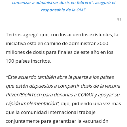
comenzar a administrar dosis en febrero”, aseguró el
responsable de la OMS.
Tedros agregó que, con los acuerdos existentes, la
iniciativa está en camino de administrar 2000
millones de dosis para finales de este año en los
190 países inscritos.
“Este acuerdo también abre la puerta a los países
que estén dispuestos a compartir dosis de la vacuna
Pfizer/BioNTech para donarlas a COVAX y apoyar su
rápida implementación”
, dijo, pidiendo una vez más
que la comunidad internacional trabaje
conjuntamente para garantizar la vacunación