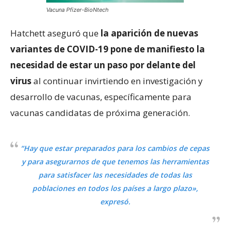
Vacuna Pfizer-BioNtech
Hatchett aseguró que
la aparición de nuevas
variantes de COVID-19 pone de manifiesto la
necesidad de estar un paso por delante del
virus
al continuar invirtiendo en investigación y
desarrollo de vacunas, específicamente para
vacunas candidatas de próxima generación.
“Hay que estar preparados para los cambios de cepas
y para asegurarnos de que tenemos las herramientas
para satisfacer las necesidades de todas las
poblaciones en todos los países a largo plazo»,
expresó.