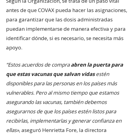
Según la Organización, se trata de un paso vital
antes de que COVAX pueda hacer las asignaciones,
para garantizar que las dosis administradas
puedan implementarse de manera efectiva y para
identificar dónde, si es necesario, se necesita más
apoyo.
“Estos acuerdos de compra
abren la puerta para
que estas vacunas que salvan vidas
estén
disponibles para las personas en los países más
vulnerables. Pero al mismo tiempo que estamos
asegurando las vacunas, también debemos
asegurarnos de que los países estén listos para
recibirlas, implementarlas y generar confianza en
ellas»
, aseguró Henrietta Fore, la directora