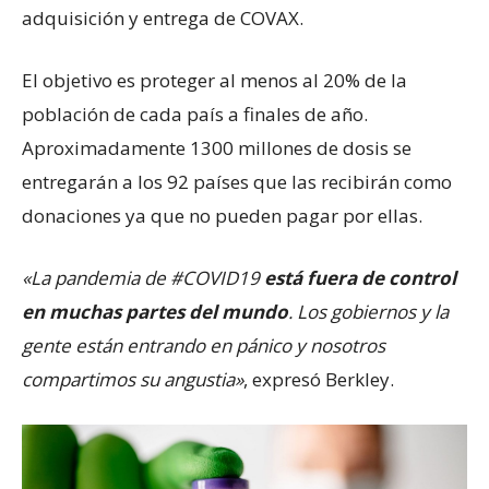
adquisición y entrega de COVAX.
El objetivo es proteger al menos al 20% de la
población de cada país a finales de año.
Aproximadamente 1300 millones de dosis se
entregarán a los 92 países que las recibirán como
donaciones ya que no pueden pagar por ellas.
«La pandemia de #COVID19
está fuera de control
en muchas partes del mundo
. Los gobiernos y la
gente están entrando en pánico y nosotros
compartimos su angustia»
, expresó Berkley.