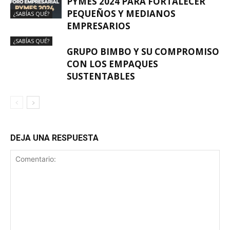
PYMES 2024 PARA FORTALECER
PEQUEÑOS Y MEDIANOS
¿SABÍAS QUÉ?
EMPRESARIOS
¿SABÍAS QUÉ?
GRUPO BIMBO Y SU COMPROMISO
CON LOS EMPAQUES
SUSTENTABLES
DEJA UNA RESPUESTA