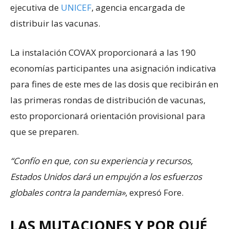
ejecutiva de
UNICEF
, agencia encargada de
distribuir las vacunas.
La instalación COVAX proporcionará a las 190
economías participantes una asignación indicativa
para fines de este mes de las dosis que recibirán en
las primeras rondas de distribución de vacunas,
esto proporcionará orientación provisional para
que se preparen.
“Confío en que, con su experiencia y recursos,
Estados Unidos dará un empujón a los esfuerzos
globales contra la pandemia»
, expresó Fore.
LAS MUTACIONES Y POR QUÉ