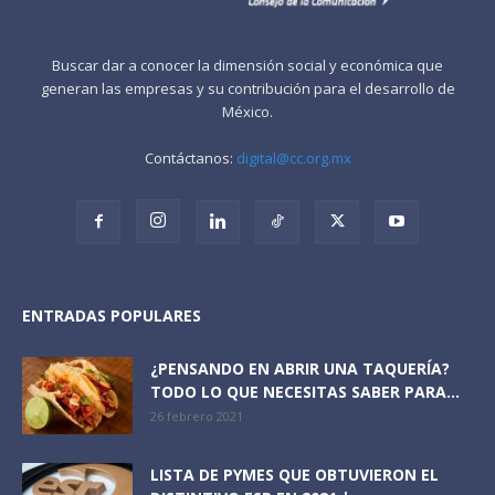
Buscar dar a conocer la dimensión social y económica que
generan las empresas y su contribución para el desarrollo de
México.
Contáctanos:
digital@cc.org.mx
ENTRADAS POPULARES
¿PENSANDO EN ABRIR UNA TAQUERÍA?
TODO LO QUE NECESITAS SABER PARA...
26 febrero 2021
LISTA DE PYMES QUE OBTUVIERON EL