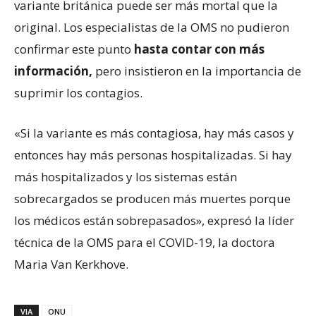
variante británica puede ser más mortal que la
original. Los especialistas de la OMS no pudieron
confirmar este punto
hasta contar con más
información,
pero insistieron en la importancia de
suprimir los contagios.
«Si la variante es más contagiosa, hay más casos y
entonces hay más personas hospitalizadas. Si hay
más hospitalizados y los sistemas están
sobrecargados se producen más muertes porque
los médicos están sobrepasados», expresó la líder
técnica de la OMS para el COVID-19, la doctora
Maria Van Kerkhove.
VIA
ONU