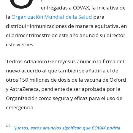
entregadas a COVAX, la iniciativa de
la
Organización Mundial de la Salud
para
distribuir inmunizaciones de manera equitativa, en
el primer trimestre de este año anunció su director
este viernes.
Tedros Adhanom Gebreyesus anunció la firma del
nuevo acuerdo al que también se añadiría el de
otros 150 millones de dosis de la vacuna de Oxford
y AstraZeneca, pendiente de ser aprobada por la
Organización como segura y eficaz para el uso de
emergencia.
“Juntos, estos anuncios significan que COVAX podría