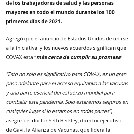
de
los trabajadores de salud y las personas
mayores en todo el mundo durante los 100
primeros días de 2021.
Agregó que el anuncio de Estados Unidos de unirse
a la iniciativa, y los nuevos acuerdos significan que
COVAX está “
más cerca de cumplir su promesa
”.
“Esto no solo es significativo para COVAX, es un gran
paso adelante para el acceso equitativo a las vacunas
y una parte esencial del esfuerzo mundial para
combatir esta pandemia. Solo estaremos seguros en
cualquier lugar si lo estamos en todas partes”
,
aseguró el doctor Seth Berkley, director ejecutivo
de Gavi, la Alianza de Vacunas, que lidera la