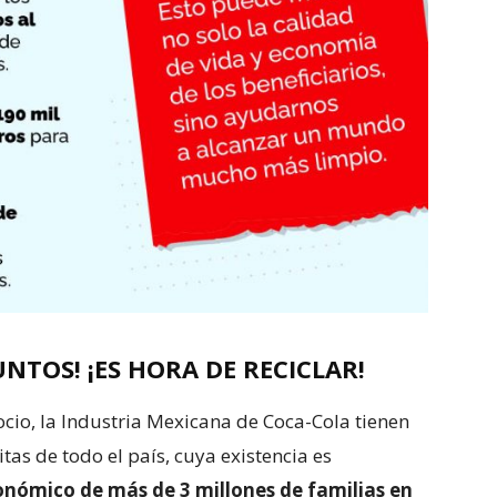
NTOS! ¡ES HORA DE RECICLAR!
cio, la Industria Mexicana de Coca-Cola tienen
tas de todo el país, cuya existencia es
onómico de más de 3 millones de familias en