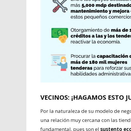
VECINOS: ¡HAGAMOS ESTO JU
Por la naturaleza de su modelo de nego
una relación muy cercana con las tiendi
fundamental, pues son el
sustento ec