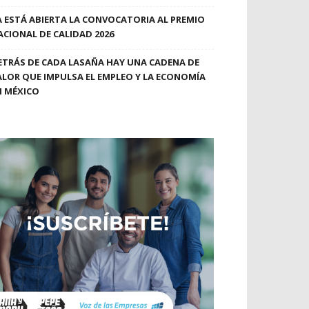
A ESTÁ ABIERTA LA CONVOCATORIA AL PREMIO
ACIONAL DE CALIDAD 2026
ETRÁS DE CADA LASAÑA HAY UNA CADENA DE
ALOR QUE IMPULSA EL EMPLEO Y LA ECONOMÍA
N MÉXICO