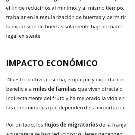
el fin de reducirlos al mínimo, y al mismo tiempo,
trabajar en la regularización de huertas y permitir
la expansión de huertas solamente bajo el marco
legal existente.
IMPACTO ECONÓMICO
Nuestro cultivo, cosecha, empaque y exportación
beneficia a
miles de familias
que viven directa o
indirectamente del fruto y ha mejorado la vida en
las comunidades que dependen de la exportación.
Por un lado, los
flujos de migratorios
de la franja
aguacatera se han reducido y quienes dependen