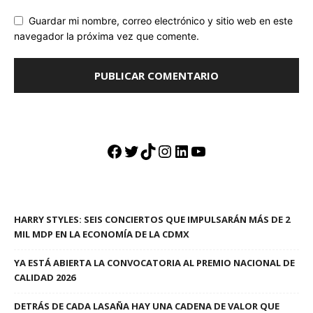
Guardar mi nombre, correo electrónico y sitio web en este
navegador la próxima vez que comente.
Facebook
Twitter
TikTok
Instagram
LinkedIn
YouTube
HARRY STYLES: SEIS CONCIERTOS QUE IMPULSARÁN MÁS DE 2
MIL MDP EN LA ECONOMÍA DE LA CDMX
YA ESTÁ ABIERTA LA CONVOCATORIA AL PREMIO NACIONAL DE
CALIDAD 2026
DETRÁS DE CADA LASAÑA HAY UNA CADENA DE VALOR QUE