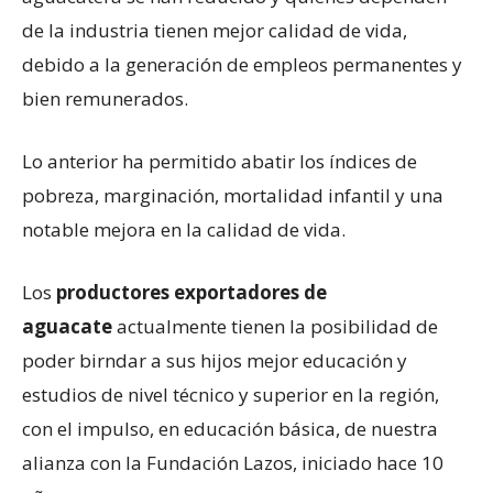
de la industria tienen mejor calidad de vida,
debido a la generación de empleos permanentes y
bien remunerados.
Lo anterior ha permitido abatir los índices de
pobreza, marginación, mortalidad infantil y una
notable mejora en la calidad de vida.
Los
productores exportadores de
aguacate
actualmente tienen la posibilidad de
poder birndar a sus hijos mejor educación y
estudios de nivel técnico y superior en la región,
con el impulso, en educación básica, de nuestra
alianza con la Fundación Lazos, iniciado hace 10