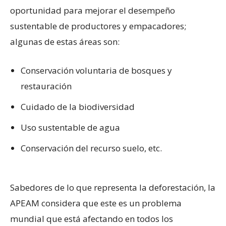
oportunidad para mejorar el desempeño
sustentable de productores y empacadores;
algunas de estas áreas son:
Conservación voluntaria de bosques y
restauración
Cuidado de la biodiversidad
Uso sustentable de agua
Conservación del recurso suelo, etc.
Sabedores de lo que representa la deforestación, la
APEAM considera que este es un problema
mundial que está afectando en todos los