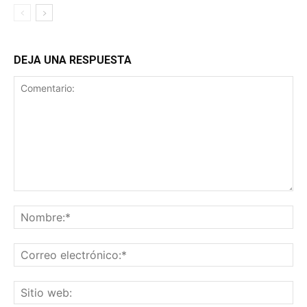
DEJA UNA RESPUESTA