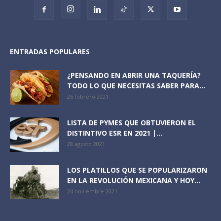
ENTRADAS POPULARES
¿PENSANDO EN ABRIR UNA TAQUERÍA?
TODO LO QUE NECESITAS SABER PARA...
26 febrero 2021
LISTA DE PYMES QUE OBTUVIERON EL
DISTINTIVO ESR EN 2021 |...
28 agosto 2021
LOS PLATILLOS QUE SE POPULARIZARON
EN LA REVOLUCIÓN MEXICANA Y HOY...
24 noviembre 2021