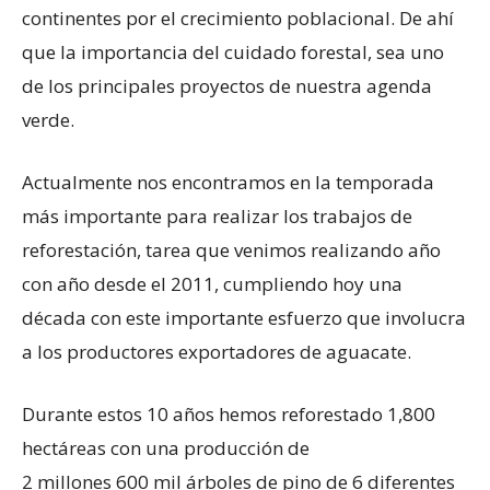
continentes por el crecimiento poblacional. De ahí
que la importancia del cuidado forestal, sea uno
de los principales proyectos de nuestra agenda
verde.
Actualmente nos encontramos en la temporada
más importante para realizar los trabajos de
reforestación, tarea que venimos realizando año
con año desde el 2011, cumpliendo hoy una
década con este importante esfuerzo que involucra
a los productores exportadores de aguacate.
Durante estos 10 años hemos reforestado 1,800
hectáreas con una producción de
2 millones 600 mil árboles de pino de 6 diferentes