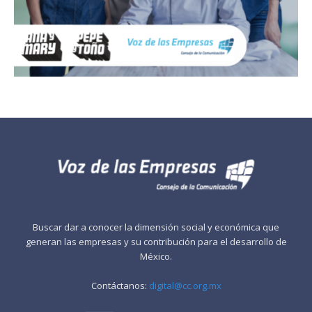
Buscar dar a conocer la dimensión social y económica que
generan las empresas y su contribución para el desarrollo de
México.
Contáctanos:
digital@cc.org.mx