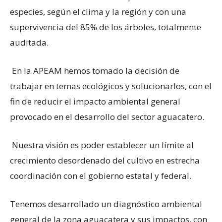
especies, según el clima y la región y con una
supervivencia del 85% de los árboles, totalmente
auditada.
En la APEAM hemos tomado la decisión de
trabajar en temas ecológicos y solucionarlos, con el
fin de reducir el impacto ambiental general
provocado en el desarrollo del sector aguacatero.
Nuestra visión es poder establecer un límite al
crecimiento desordenado del cultivo en estrecha
coordinación con el gobierno estatal y federal.
Tenemos desarrollado un diagnóstico ambiental
general de la zona aguacatera y sus impactos, con