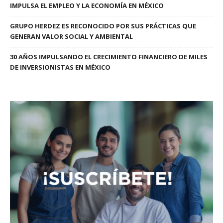
IMPULSA EL EMPLEO Y LA ECONOMÍA EN MÉXICO
GRUPO HERDEZ ES RECONOCIDO POR SUS PRÁCTICAS QUE
GENERAN VALOR SOCIAL Y AMBIENTAL
30 AÑOS IMPULSANDO EL CRECIMIENTO FINANCIERO DE MILES
DE INVERSIONISTAS EN MÉXICO