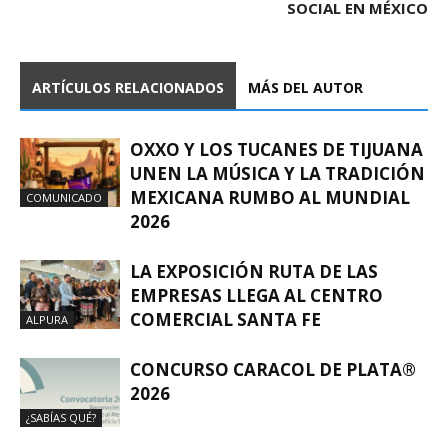
SOCIAL EN MÉXICO
ARTÍCULOS RELACIONADOS
MÁS DEL AUTOR
OXXO Y LOS TUCANES DE TIJUANA
UNEN LA MÚSICA Y LA TRADICIÓN
MEXICANA RUMBO AL MUNDIAL
COMUNICADO
2026
LA EXPOSICIÓN RUTA DE LAS
EMPRESAS LLEGA AL CENTRO
COMERCIAL SANTA FE
ALPURA
CONCURSO CARACOL DE PLATA®
2026
¿SABÍAS QUÉ?