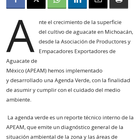
A
nte el crecimiento de la superficie
del cultivo de aguacate en Michoacán,
desde la Asociación de Productores y
Empacadores Exportadores de
Aguacate de
México (APEAM) hemos implementado
y desarrollado una Agenda Verde, con la finalidad
de asumir y cumplir con el cuidado del medio
ambiente.
La agenda verde es un reporte técnico interno de la
APEAM, que emite un diagnóstico general de la
situación ambiental de la zona y las áreas de