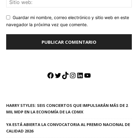
Guardar mi nombre, correo electrónico y sitio web en este
navegador la próxima vez que comente.
Facebook
Twitter
TikTok
Instagram
LinkedIn
YouTube
HARRY STYLES: SEIS CONCIERTOS QUE IMPULSARÁN MÁS DE 2
MIL MDP EN LA ECONOMÍA DE LA CDMX
YA ESTÁ ABIERTA LA CONVOCATORIA AL PREMIO NACIONAL DE
CALIDAD 2026