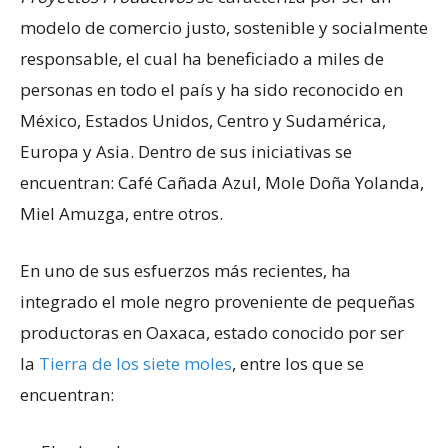
modelo de comercio justo, sostenible y socialmente
responsable, el cual ha beneficiado a miles de
personas en todo el país y ha sido reconocido en
México, Estados Unidos, Centro y Sudamérica,
Europa y Asia. Dentro de sus iniciativas se
encuentran: Café Cañada Azul, Mole Doña Yolanda,
Miel Amuzga, entre otros.
En uno de sus esfuerzos más recientes, ha
integrado el mole negro proveniente de pequeñas
productoras en Oaxaca, estado conocido por ser
la
Tierra de los siete moles
, entre los que se
encuentran: