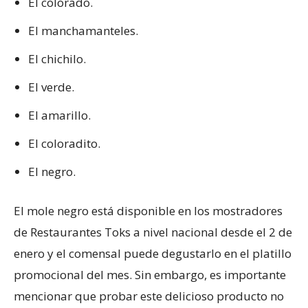
El colorado.
El manchamanteles.
El chichilo.
El verde.
El amarillo.
El coloradito.
El negro.
El mole negro está disponible en los mostradores
de Restaurantes Toks a nivel nacional desde el 2 de
enero y el comensal puede degustarlo en el platillo
promocional del mes. Sin embargo, es importante
mencionar que probar este delicioso producto no