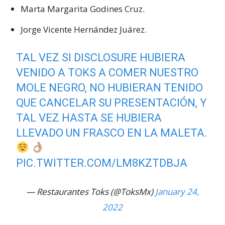
Marta Margarita Godines Cruz.
Jorge Vicente Hernández Juárez.
TAL VEZ SI DISCLOSURE HUBIERA
VENIDO A TOKS A COMER NUESTRO
MOLE NEGRO, NO HUBIERAN TENIDO
QUE CANCELAR SU PRESENTACIÓN, Y
TAL VEZ HASTA SE HUBIERA
LLEVADO UN FRASCO EN LA MALETA.
PIC.TWITTER.COM/LM8KZTDBJA
— Restaurantes Toks (@ToksMx)
January 24,
2022