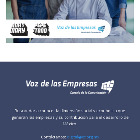
Buscar dar a conocer la dimensión social y económica que
generan las empresas y su contribución para el desarrollo de
México.
Contáctanos:
digital@cc.org.mx