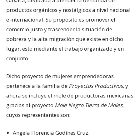
Oaxaca, dedicada a atender la demanda de
productos orgánicos y nostálgicos a nivel nacional
e internacional. Su propósito es promover el
comercio justo y trascender la situación de
pobreza y la alta migración que existe en dicho
lugar, esto mediante el trabajo organizado y en
conjunto.
Dicho proyecto de mujeres emprendedoras
pertenece a la familia de
Proyectos Productivos,
y
ahora se incluye el mole de productoras mexicanas
gracias al proyecto
Mole Negro Tierra de Moles
,
cuyos representantes son:
Angela Florencia Godines Cruz.