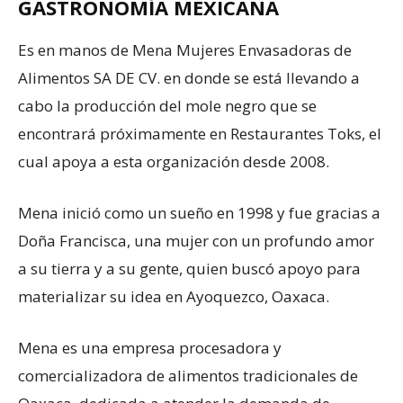
GASTRONOMÍA MEXICANA
Es en manos de Mena Mujeres Envasadoras de
Alimentos SA DE CV. en donde se está llevando a
cabo la producción del mole negro que se
encontrará próximamente en Restaurantes Toks, el
cual apoya a esta organización desde 2008.
Mena inició como un sueño en 1998 y fue gracias a
Doña Francisca, una mujer con un profundo amor
a su tierra y a su gente, quien buscó apoyo para
materializar su idea en Ayoquezco, Oaxaca.
Mena es una empresa procesadora y
comercializadora de alimentos tradicionales de