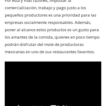
Por esta y más razones, impulsar la
comercialización, trabajo y pago justo a los
pequeños productores es una prioridad para las
empresas socialmente responsables. Además,
poner al alcance estos productos es un gusto para
los amantes de la comida, quienes en poco tiempo
podrán disfrutar del mole de productoras
mexicanas en uno de sus restaurantes favoritos.