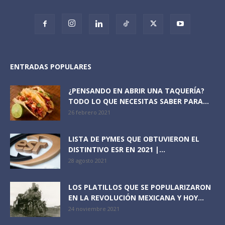
ENTRADAS POPULARES
¿PENSANDO EN ABRIR UNA TAQUERÍA?
TODO LO QUE NECESITAS SABER PARA...
26 febrero 2021
LISTA DE PYMES QUE OBTUVIERON EL
DISTINTIVO ESR EN 2021 |...
28 agosto 2021
LOS PLATILLOS QUE SE POPULARIZARON
EN LA REVOLUCIÓN MEXICANA Y HOY...
24 noviembre 2021