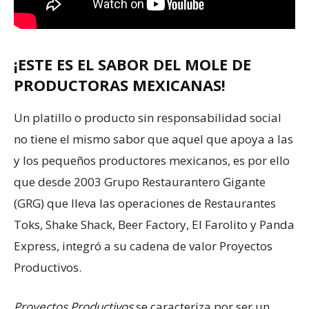
¡ESTE ES EL SABOR DEL MOLE DE
PRODUCTORAS MEXICANAS!
Un platillo o producto sin responsabilidad social
no tiene el mismo sabor que aquel que apoya a las
y los pequeños productores mexicanos, es por ello
que desde 2003 Grupo Restaurantero Gigante
(GRG) que lleva las operaciones de Restaurantes
Toks, Shake Shack, Beer Factory, El Farolito y Panda
Express, integró a su cadena de valor Proyectos
Productivos.
Proyectos Productivos
se caracteriza por ser un