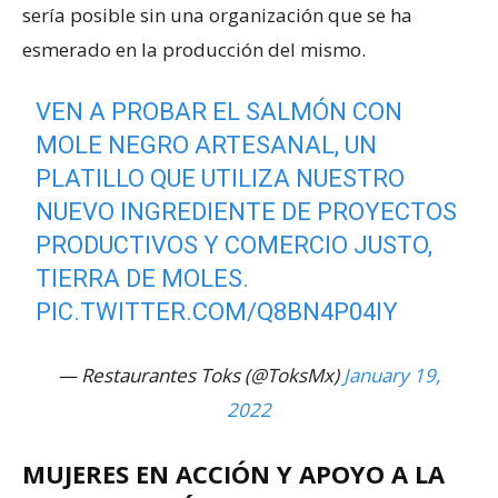
sería posible sin una organización que se ha
esmerado en la producción del mismo.
VEN A PROBAR EL SALMÓN CON
MOLE NEGRO ARTESANAL, UN
PLATILLO QUE UTILIZA NUESTRO
NUEVO INGREDIENTE DE PROYECTOS
PRODUCTIVOS Y COMERCIO JUSTO,
TIERRA DE MOLES.
PIC.TWITTER.COM/Q8BN4P04IY
— Restaurantes Toks (@ToksMx)
January 19,
2022
MUJERES EN ACCIÓN Y APOYO A LA