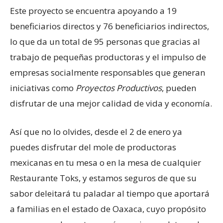
Este proyecto se encuentra apoyando a 19
beneficiarios directos y 76 beneficiarios indirectos,
lo que da un total de 95 personas que gracias al
trabajo de pequeñas productoras y el impulso de
empresas socialmente responsables que generan
iniciativas como
Proyectos Productivos
, pueden
disfrutar de una mejor calidad de vida y economía.
Así que no lo olvides, desde el 2 de enero ya
puedes disfrutar del mole de productoras
mexicanas en tu mesa o en la mesa de cualquier
Restaurante Toks, y estamos seguros de que su
sabor deleitará tu paladar al tiempo que aportará
a familias en el estado de Oaxaca, cuyo propósito