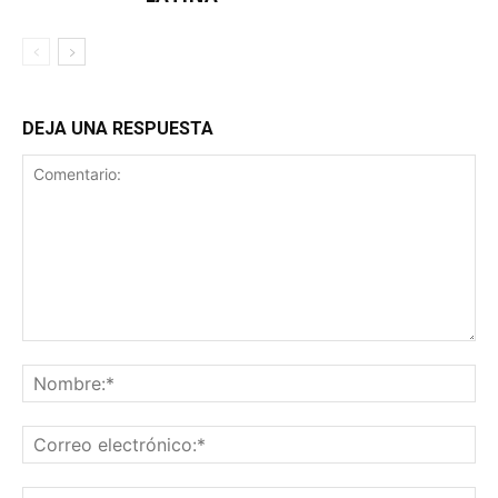
DEJA UNA RESPUESTA