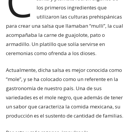
C
los primeros ingredientes que
utilizaron las culturas prehispánicas
para crear una salsa que llamaban “mulli”, la cual
acompañaba la carne de guajolote, pato o
armadillo. Un platillo que solía servirse en
ceremonias como ofrenda a los dioses.
Actualmente, dicha salsa es mejor conocida como
“mole”, y se ha colocado como un referente en la
gastronomía de nuestro país. Una de sus
variedades es el mole negro, que además de tener
un sabor que caracteriza la comida mexicana, su
producción es el sustento de cantidad de familias.