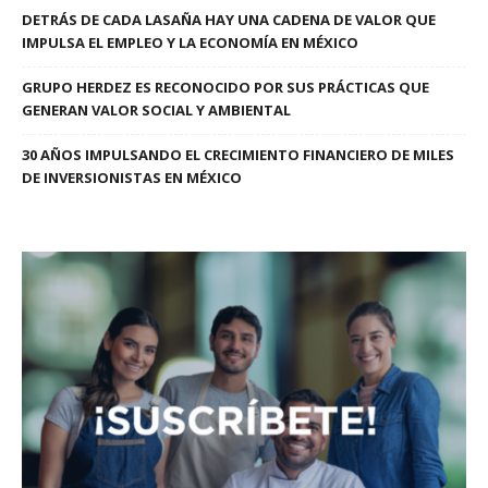
DETRÁS DE CADA LASAÑA HAY UNA CADENA DE VALOR QUE
IMPULSA EL EMPLEO Y LA ECONOMÍA EN MÉXICO
GRUPO HERDEZ ES RECONOCIDO POR SUS PRÁCTICAS QUE
GENERAN VALOR SOCIAL Y AMBIENTAL
30 AÑOS IMPULSANDO EL CRECIMIENTO FINANCIERO DE MILES
DE INVERSIONISTAS EN MÉXICO