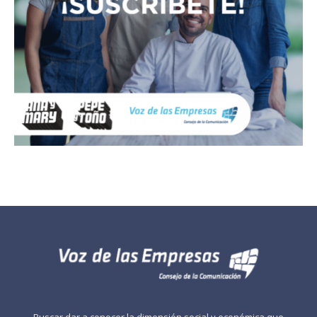
Buscar dar a conocer la dimensión social y económica que