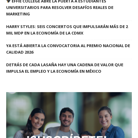
EFFIE COLLEGE ABRE LA PUERTA A ESTUDIANTES
UNIVERSITARIOS PARA RESOLVER DESAFÍOS REALES DE
MARKETING
HARRY STYLES: SEIS CONCIERTOS QUE IMPULSARÁN MÁS DE 2
MIL MDP EN LA ECONOMÍA DE LA CDMX
YA ESTÁ ABIERTA LA CONVOCATORIA AL PREMIO NACIONAL DE
CALIDAD 2026
DETRÁS DE CADA LASAÑA HAY UNA CADENA DE VALOR QUE
IMPULSA EL EMPLEO Y LA ECONOMÍA EN MÉXICO