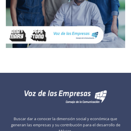
Buscar dar a conocer la dimensión social y económica que
generan las empresas y su contribución para el desarrollo de
México.