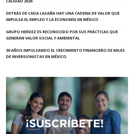
CALIDAD 2026
DETRÁS DE CADA LASAÑA HAY UNA CADENA DE VALOR QUE
IMPULSA EL EMPLEO Y LA ECONOMÍA EN MÉXICO
GRUPO HERDEZ ES RECONOCIDO POR SUS PRÁCTICAS QUE
GENERAN VALOR SOCIAL Y AMBIENTAL
30 AÑOS IMPULSANDO EL CRECIMIENTO FINANCIERO DE MILES
DE INVERSIONISTAS EN MÉXICO