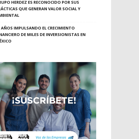
RUPO HERDEZ ES RECONOCIDO POR SUS
RÁCTICAS QUE GENERAN VALOR SOCIAL Y
MBIENTAL
0 AÑOS IMPULSANDO EL CRECIMIENTO
INANCIERO DE MILES DE INVERSIONISTAS EN
ÉXICO