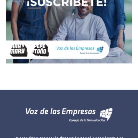
Buscar dar a conocer la dimensión social y económica que