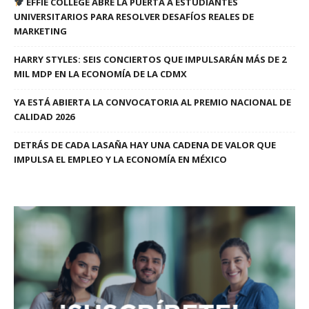
EFFIE COLLEGE ABRE LA PUERTA A ESTUDIANTES
UNIVERSITARIOS PARA RESOLVER DESAFÍOS REALES DE
MARKETING
HARRY STYLES: SEIS CONCIERTOS QUE IMPULSARÁN MÁS DE 2
MIL MDP EN LA ECONOMÍA DE LA CDMX
YA ESTÁ ABIERTA LA CONVOCATORIA AL PREMIO NACIONAL DE
CALIDAD 2026
DETRÁS DE CADA LASAÑA HAY UNA CADENA DE VALOR QUE
IMPULSA EL EMPLEO Y LA ECONOMÍA EN MÉXICO