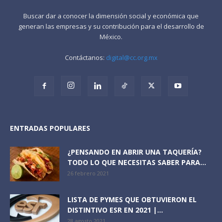
Buscar dar a conocer la dimensión social y económica que
generan las empresas y su contribución para el desarrollo de
México.
Contáctanos:
digital@cc.org.mx
ENTRADAS POPULARES
¿PENSANDO EN ABRIR UNA TAQUERÍA?
TODO LO QUE NECESITAS SABER PARA...
26 febrero 2021
LISTA DE PYMES QUE OBTUVIERON EL
DISTINTIVO ESR EN 2021 |...
28 agosto 2021