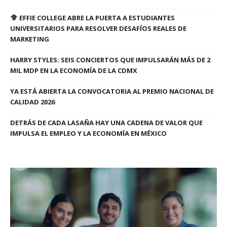
EFFIE COLLEGE ABRE LA PUERTA A ESTUDIANTES
UNIVERSITARIOS PARA RESOLVER DESAFÍOS REALES DE
MARKETING
HARRY STYLES: SEIS CONCIERTOS QUE IMPULSARÁN MÁS DE 2
MIL MDP EN LA ECONOMÍA DE LA CDMX
YA ESTÁ ABIERTA LA CONVOCATORIA AL PREMIO NACIONAL DE
CALIDAD 2026
DETRÁS DE CADA LASAÑA HAY UNA CADENA DE VALOR QUE
IMPULSA EL EMPLEO Y LA ECONOMÍA EN MÉXICO