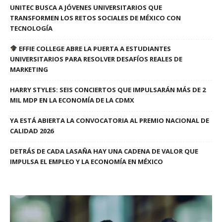
UNITEC BUSCA A JÓVENES UNIVERSITARIOS QUE
TRANSFORMEN LOS RETOS SOCIALES DE MÉXICO CON
TECNOLOGÍA
EFFIE COLLEGE ABRE LA PUERTA A ESTUDIANTES
UNIVERSITARIOS PARA RESOLVER DESAFÍOS REALES DE
MARKETING
HARRY STYLES: SEIS CONCIERTOS QUE IMPULSARÁN MÁS DE 2
MIL MDP EN LA ECONOMÍA DE LA CDMX
YA ESTÁ ABIERTA LA CONVOCATORIA AL PREMIO NACIONAL DE
CALIDAD 2026
DETRÁS DE CADA LASAÑA HAY UNA CADENA DE VALOR QUE
IMPULSA EL EMPLEO Y LA ECONOMÍA EN MÉXICO