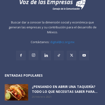
Buscar dar a conocer la dimensión social y económica que
generan las empresas y su contribución para el desarrollo de
México.
Contáctanos:
digital@cc.org.mx
ENTRADAS POPULARES
¿PENSANDO EN ABRIR UNA TAQUERÍA?
TODO LO QUE NECESITAS SABER PARA...
26 febrero 2021