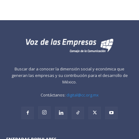
Buscar dar a conocer la dimensión social y económica que
generan las empresas y su contribución para el desarrollo de
México.
Contáctanos:
digital@cc.org.mx