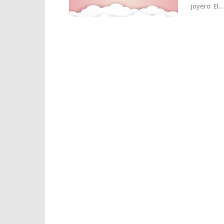
joyero. El...