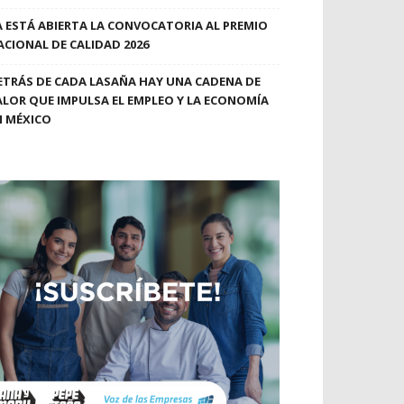
A ESTÁ ABIERTA LA CONVOCATORIA AL PREMIO
ACIONAL DE CALIDAD 2026
ETRÁS DE CADA LASAÑA HAY UNA CADENA DE
ALOR QUE IMPULSA EL EMPLEO Y LA ECONOMÍA
N MÉXICO