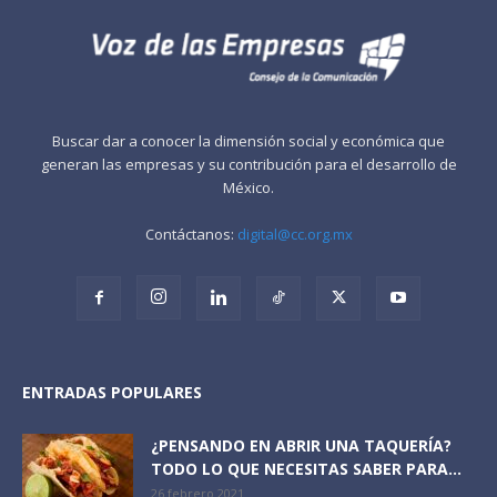
Buscar dar a conocer la dimensión social y económica que
generan las empresas y su contribución para el desarrollo de
México.
Contáctanos:
digital@cc.org.mx
ENTRADAS POPULARES
¿PENSANDO EN ABRIR UNA TAQUERÍA?
TODO LO QUE NECESITAS SABER PARA...
26 febrero 2021