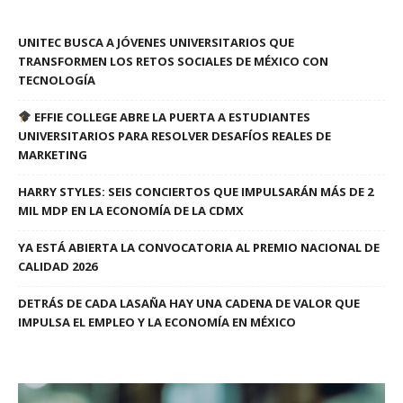
UNITEC BUSCA A JÓVENES UNIVERSITARIOS QUE
TRANSFORMEN LOS RETOS SOCIALES DE MÉXICO CON
TECNOLOGÍA
EFFIE COLLEGE ABRE LA PUERTA A ESTUDIANTES
UNIVERSITARIOS PARA RESOLVER DESAFÍOS REALES DE
MARKETING
HARRY STYLES: SEIS CONCIERTOS QUE IMPULSARÁN MÁS DE 2
MIL MDP EN LA ECONOMÍA DE LA CDMX
YA ESTÁ ABIERTA LA CONVOCATORIA AL PREMIO NACIONAL DE
CALIDAD 2026
DETRÁS DE CADA LASAÑA HAY UNA CADENA DE VALOR QUE
IMPULSA EL EMPLEO Y LA ECONOMÍA EN MÉXICO