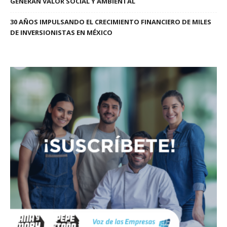
GENERAN VALOR SOCIAL Y AMBIENTAL
30 AÑOS IMPULSANDO EL CRECIMIENTO FINANCIERO DE MILES
DE INVERSIONISTAS EN MÉXICO