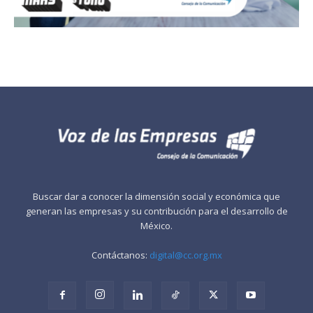
Buscar dar a conocer la dimensión social y económica que
generan las empresas y su contribución para el desarrollo de
México.
Contáctanos:
digital@cc.org.mx