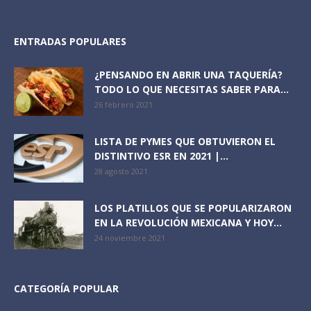
ENTRADAS POPULARES
¿PENSANDO EN ABRIR UNA TAQUERÍA?
TODO LO QUE NECESITAS SABER PARA...
26 febrero 2021
LISTA DE PYMES QUE OBTUVIERON EL
DISTINTIVO ESR EN 2021 |...
28 agosto 2021
LOS PLATILLOS QUE SE POPULARIZARON
EN LA REVOLUCIÓN MEXICANA Y HOY...
24 noviembre 2021
CATEGORÍA POPULAR