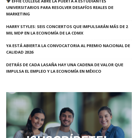
EFFIE COLLEGE ABRE LA PUERTA A ESTUDIANTES
UNIVERSITARIOS PARA RESOLVER DESAFÍOS REALES DE
MARKETING
HARRY STYLES: SEIS CONCIERTOS QUE IMPULSARÁN MÁS DE 2
MIL MDP EN LA ECONOMÍA DE LA CDMX
YA ESTÁ ABIERTA LA CONVOCATORIA AL PREMIO NACIONAL DE
CALIDAD 2026
DETRÁS DE CADA LASAÑA HAY UNA CADENA DE VALOR QUE
IMPULSA EL EMPLEO Y LA ECONOMÍA EN MÉXICO