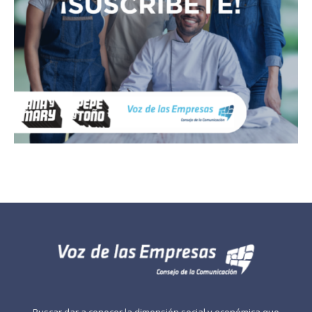
Buscar dar a conocer la dimensión social y económica que