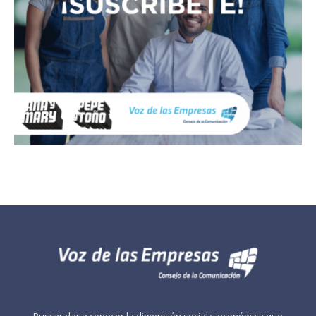
Buscar dar a conocer la dimensión social y económica que