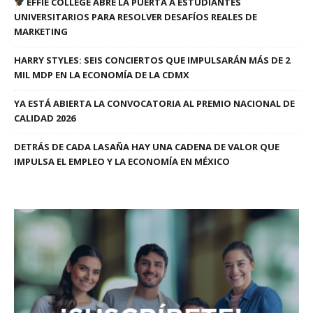
EFFIE COLLEGE ABRE LA PUERTA A ESTUDIANTES
UNIVERSITARIOS PARA RESOLVER DESAFÍOS REALES DE
MARKETING
HARRY STYLES: SEIS CONCIERTOS QUE IMPULSARÁN MÁS DE 2
MIL MDP EN LA ECONOMÍA DE LA CDMX
YA ESTÁ ABIERTA LA CONVOCATORIA AL PREMIO NACIONAL DE
CALIDAD 2026
DETRÁS DE CADA LASAÑA HAY UNA CADENA DE VALOR QUE
IMPULSA EL EMPLEO Y LA ECONOMÍA EN MÉXICO