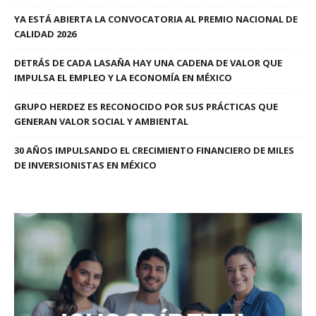
YA ESTÁ ABIERTA LA CONVOCATORIA AL PREMIO NACIONAL DE
CALIDAD 2026
DETRÁS DE CADA LASAÑA HAY UNA CADENA DE VALOR QUE
IMPULSA EL EMPLEO Y LA ECONOMÍA EN MÉXICO
GRUPO HERDEZ ES RECONOCIDO POR SUS PRÁCTICAS QUE
GENERAN VALOR SOCIAL Y AMBIENTAL
30 AÑOS IMPULSANDO EL CRECIMIENTO FINANCIERO DE MILES
DE INVERSIONISTAS EN MÉXICO