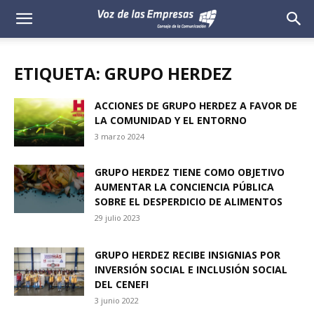
Voz
de
ETIQUETA: GRUPO HERDEZ
las
ACCIONES DE GRUPO HERDEZ A FAVOR DE
LA COMUNIDAD Y EL ENTORNO
Empresas
3 marzo 2024
GRUPO HERDEZ TIENE COMO OBJETIVO
AUMENTAR LA CONCIENCIA PÚBLICA
SOBRE EL DESPERDICIO DE ALIMENTOS
29 julio 2023
GRUPO HERDEZ RECIBE INSIGNIAS POR
INVERSIÓN SOCIAL E INCLUSIÓN SOCIAL
DEL CENEFI
3 junio 2022