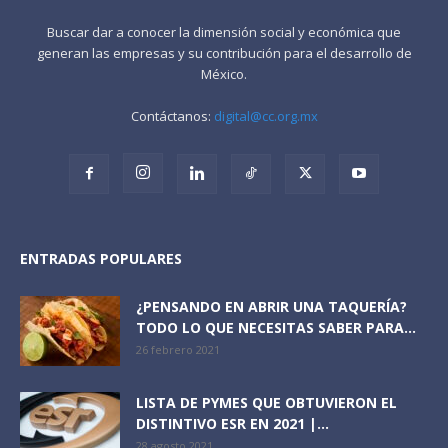
Buscar dar a conocer la dimensión social y económica que
generan las empresas y su contribución para el desarrollo de
México.
Contáctanos:
digital@cc.org.mx
ENTRADAS POPULARES
¿PENSANDO EN ABRIR UNA TAQUERÍA?
TODO LO QUE NECESITAS SABER PARA...
26 febrero 2021
LISTA DE PYMES QUE OBTUVIERON EL
DISTINTIVO ESR EN 2021 |...
28 agosto 2021