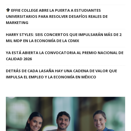
EFFIE COLLEGE ABRE LA PUERTA A ESTUDIANTES
UNIVERSITARIOS PARA RESOLVER DESAFÍOS REALES DE
MARKETING
HARRY STYLES: SEIS CONCIERTOS QUE IMPULSARÁN MÁS DE 2
MIL MDP EN LA ECONOMÍA DE LA CDMX
YA ESTÁ ABIERTA LA CONVOCATORIA AL PREMIO NACIONAL DE
CALIDAD 2026
DETRÁS DE CADA LASAÑA HAY UNA CADENA DE VALOR QUE
IMPULSA EL EMPLEO Y LA ECONOMÍA EN MÉXICO