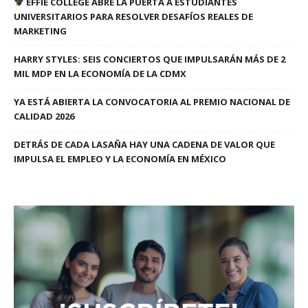
EFFIE COLLEGE ABRE LA PUERTA A ESTUDIANTES
UNIVERSITARIOS PARA RESOLVER DESAFÍOS REALES DE
MARKETING
HARRY STYLES: SEIS CONCIERTOS QUE IMPULSARÁN MÁS DE 2
MIL MDP EN LA ECONOMÍA DE LA CDMX
YA ESTÁ ABIERTA LA CONVOCATORIA AL PREMIO NACIONAL DE
CALIDAD 2026
DETRÁS DE CADA LASAÑA HAY UNA CADENA DE VALOR QUE
IMPULSA EL EMPLEO Y LA ECONOMÍA EN MÉXICO