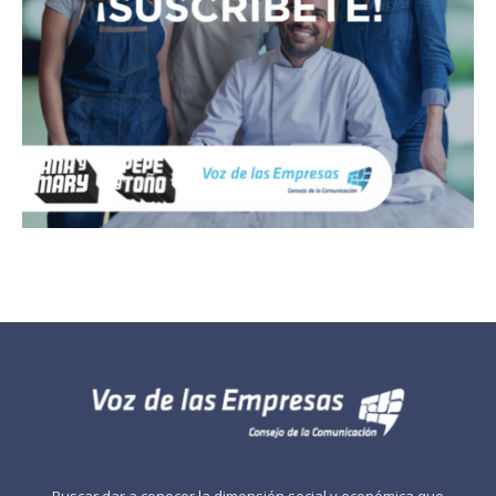
Buscar dar a conocer la dimensión social y económica que