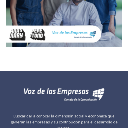
Buscar dar a conocer la dimensión social y económica que
generan las empresas y su contribución para el desarrollo de
México.