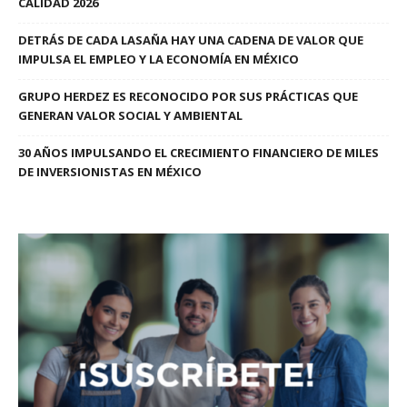
CALIDAD 2026
DETRÁS DE CADA LASAÑA HAY UNA CADENA DE VALOR QUE
IMPULSA EL EMPLEO Y LA ECONOMÍA EN MÉXICO
GRUPO HERDEZ ES RECONOCIDO POR SUS PRÁCTICAS QUE
GENERAN VALOR SOCIAL Y AMBIENTAL
30 AÑOS IMPULSANDO EL CRECIMIENTO FINANCIERO DE MILES
DE INVERSIONISTAS EN MÉXICO