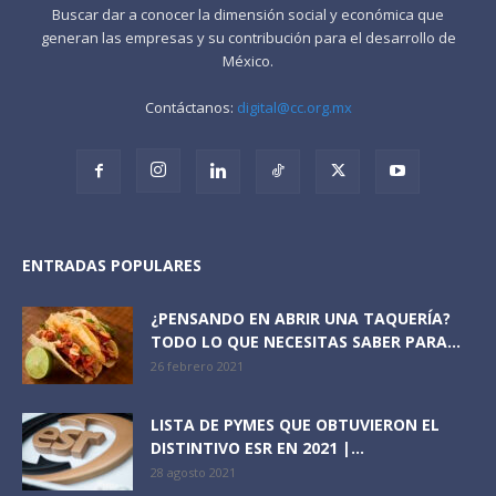
Buscar dar a conocer la dimensión social y económica que
generan las empresas y su contribución para el desarrollo de
México.
Contáctanos:
digital@cc.org.mx
ENTRADAS POPULARES
¿PENSANDO EN ABRIR UNA TAQUERÍA?
TODO LO QUE NECESITAS SABER PARA...
26 febrero 2021
LISTA DE PYMES QUE OBTUVIERON EL
DISTINTIVO ESR EN 2021 |...
28 agosto 2021