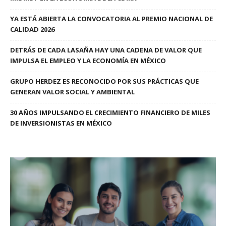
YA ESTÁ ABIERTA LA CONVOCATORIA AL PREMIO NACIONAL DE
CALIDAD 2026
DETRÁS DE CADA LASAÑA HAY UNA CADENA DE VALOR QUE
IMPULSA EL EMPLEO Y LA ECONOMÍA EN MÉXICO
GRUPO HERDEZ ES RECONOCIDO POR SUS PRÁCTICAS QUE
GENERAN VALOR SOCIAL Y AMBIENTAL
30 AÑOS IMPULSANDO EL CRECIMIENTO FINANCIERO DE MILES
DE INVERSIONISTAS EN MÉXICO