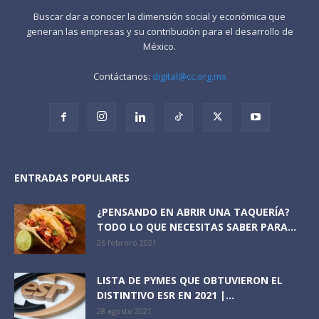
Buscar dar a conocer la dimensión social y económica que
generan las empresas y su contribución para el desarrollo de
México.
Contáctanos:
digital@cc.org.mx
ENTRADAS POPULARES
¿PENSANDO EN ABRIR UNA TAQUERÍA?
TODO LO QUE NECESITAS SABER PARA...
26 febrero 2021
LISTA DE PYMES QUE OBTUVIERON EL
DISTINTIVO ESR EN 2021 |...
28 agosto 2021