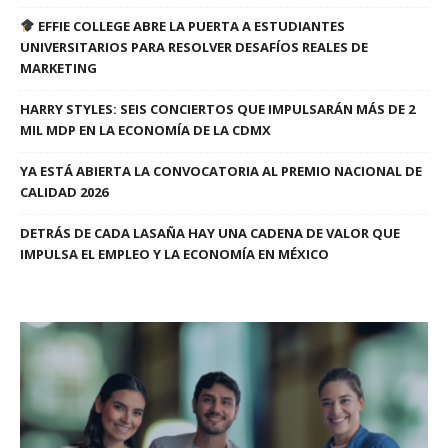
EFFIE COLLEGE ABRE LA PUERTA A ESTUDIANTES
UNIVERSITARIOS PARA RESOLVER DESAFÍOS REALES DE
MARKETING
HARRY STYLES: SEIS CONCIERTOS QUE IMPULSARÁN MÁS DE 2
MIL MDP EN LA ECONOMÍA DE LA CDMX
YA ESTÁ ABIERTA LA CONVOCATORIA AL PREMIO NACIONAL DE
CALIDAD 2026
DETRÁS DE CADA LASAÑA HAY UNA CADENA DE VALOR QUE
IMPULSA EL EMPLEO Y LA ECONOMÍA EN MÉXICO