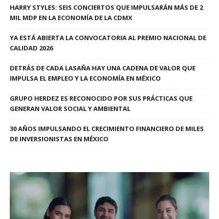
HARRY STYLES: SEIS CONCIERTOS QUE IMPULSARÁN MÁS DE 2
MIL MDP EN LA ECONOMÍA DE LA CDMX
YA ESTÁ ABIERTA LA CONVOCATORIA AL PREMIO NACIONAL DE
CALIDAD 2026
DETRÁS DE CADA LASAÑA HAY UNA CADENA DE VALOR QUE
IMPULSA EL EMPLEO Y LA ECONOMÍA EN MÉXICO
GRUPO HERDEZ ES RECONOCIDO POR SUS PRÁCTICAS QUE
GENERAN VALOR SOCIAL Y AMBIENTAL
30 AÑOS IMPULSANDO EL CRECIMIENTO FINANCIERO DE MILES
DE INVERSIONISTAS EN MÉXICO