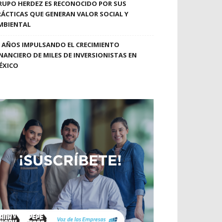
RUPO HERDEZ ES RECONOCIDO POR SUS
RÁCTICAS QUE GENERAN VALOR SOCIAL Y
MBIENTAL
0 AÑOS IMPULSANDO EL CRECIMIENTO
INANCIERO DE MILES DE INVERSIONISTAS EN
ÉXICO