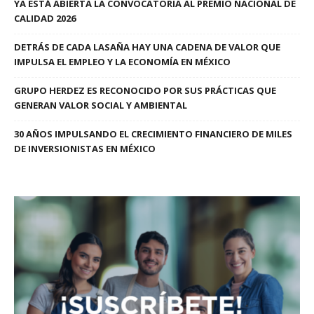
YA ESTÁ ABIERTA LA CONVOCATORIA AL PREMIO NACIONAL DE
CALIDAD 2026
DETRÁS DE CADA LASAÑA HAY UNA CADENA DE VALOR QUE
IMPULSA EL EMPLEO Y LA ECONOMÍA EN MÉXICO
GRUPO HERDEZ ES RECONOCIDO POR SUS PRÁCTICAS QUE
GENERAN VALOR SOCIAL Y AMBIENTAL
30 AÑOS IMPULSANDO EL CRECIMIENTO FINANCIERO DE MILES
DE INVERSIONISTAS EN MÉXICO