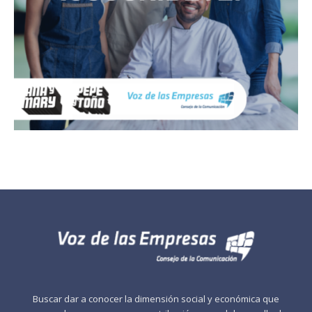
Buscar dar a conocer la dimensión social y económica que