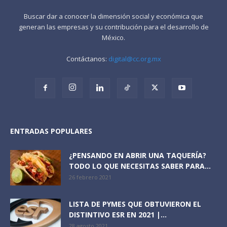
Buscar dar a conocer la dimensión social y económica que
generan las empresas y su contribución para el desarrollo de
México.
Contáctanos:
digital@cc.org.mx
ENTRADAS POPULARES
¿PENSANDO EN ABRIR UNA TAQUERÍA?
TODO LO QUE NECESITAS SABER PARA...
26 febrero 2021
LISTA DE PYMES QUE OBTUVIERON EL
DISTINTIVO ESR EN 2021 |...
28 agosto 2021