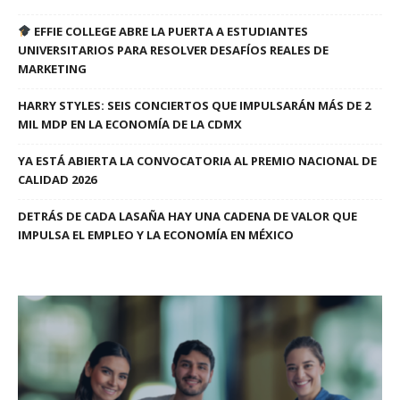
EFFIE COLLEGE ABRE LA PUERTA A ESTUDIANTES
UNIVERSITARIOS PARA RESOLVER DESAFÍOS REALES DE
MARKETING
HARRY STYLES: SEIS CONCIERTOS QUE IMPULSARÁN MÁS DE 2
MIL MDP EN LA ECONOMÍA DE LA CDMX
YA ESTÁ ABIERTA LA CONVOCATORIA AL PREMIO NACIONAL DE
CALIDAD 2026
DETRÁS DE CADA LASAÑA HAY UNA CADENA DE VALOR QUE
IMPULSA EL EMPLEO Y LA ECONOMÍA EN MÉXICO