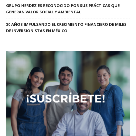
GRUPO HERDEZ ES RECONOCIDO POR SUS PRÁCTICAS QUE
GENERAN VALOR SOCIAL Y AMBIENTAL
30 AÑOS IMPULSANDO EL CRECIMIENTO FINANCIERO DE MILES
DE INVERSIONISTAS EN MÉXICO