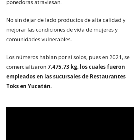
ponedoras atraviesan.
No sin dejar de lado productos de alta calidad y
mejorar las condiciones de vida de mujeres y
comunidades vulnerables.
Los números hablan por sí solos, pues en 2021, se
comercializaron
7,475.73 kg, los cuales fueron
empleados en las sucursales de Restaurantes
Toks en Yucatán.