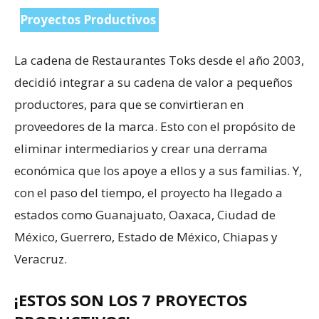
Proyectos Productivos
La cadena de Restaurantes Toks desde el año 2003,
decidió integrar a su cadena de valor a pequeños
productores, para que se convirtieran en
proveedores de la marca. Esto con el propósito de
eliminar intermediarios y crear una derrama
económica que los apoye a ellos y a sus familias. Y,
con el paso del tiempo, el proyecto ha llegado a
estados como Guanajuato, Oaxaca, Ciudad de
México, Guerrero, Estado de México, Chiapas y
Veracruz.
¡ESTOS SON LOS 7 PROYECTOS