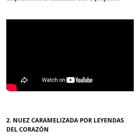
2. NUEZ CARAMELIZADA POR LEYENDAS
DEL CORAZÓN