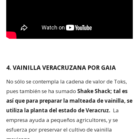
4. VAINILLA VERACRUZANA POR GAIA
No sólo se contempla la cadena de valor de Toks,
pues también se ha sumado
Shake Shack; tal es
así que para preparar la malteada de vainilla, se
utiliza la planta del estado de Veracruz.
La
empresa ayuda a pequeños agricultores, y se
esfuerza por preservar el cultivo de vainilla