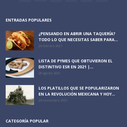
ENTRADAS POPULARES
¿PENSANDO EN ABRIR UNA TAQUERÍA?
TODO LO QUE NECESITAS SABER PARA...
26 febrero 2021
LISTA DE PYMES QUE OBTUVIERON EL
DISTINTIVO ESR EN 2021 |...
28 agosto 2021
LOS PLATILLOS QUE SE POPULARIZARON
EN LA REVOLUCIÓN MEXICANA Y HOY...
24 noviembre 2021
CATEGORÍA POPULAR