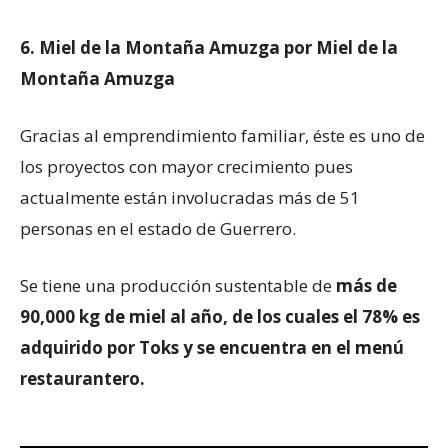
6. Miel de la Montaña Amuzga por Miel de la
Montaña Amuzga
Gracias al emprendimiento familiar, éste es uno de
los proyectos con mayor crecimiento pues
actualmente están involucradas más de 51
personas en el estado de Guerrero.
Se tiene una producción sustentable de
más de
90,000 kg de miel al año, de los cuales el 78% es
adquirido por Toks y se encuentra en el menú
restaurantero.