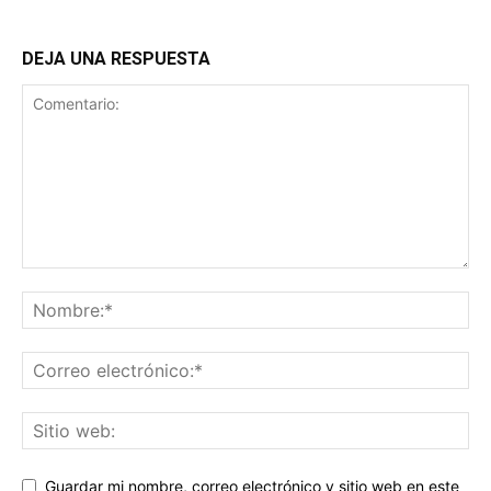
DEJA UNA RESPUESTA
Guardar mi nombre, correo electrónico y sitio web en este