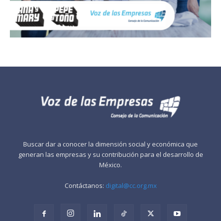
Buscar dar a conocer la dimensión social y económica que
generan las empresas y su contribución para el desarrollo de
México.
Contáctanos:
digital@cc.org.mx