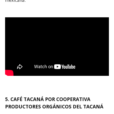
mexicana.
5. CAFÉ TACANÁ POR COOPERATIVA
PRODUCTORES ORGÁNICOS DEL TACANÁ