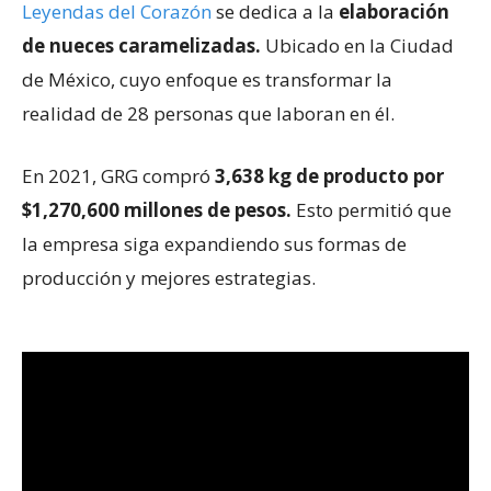
Leyendas del Corazón
se dedica a la
elaboración
de nueces caramelizadas.
Ubicado en la Ciudad
de México, cuyo enfoque es transformar la
realidad de 28 personas que laboran en él.
En 2021, GRG compró
3,638 kg de producto por
$1,270,600 millones de pesos.
Esto permitió que
la empresa siga expandiendo sus formas de
producción y mejores estrategias.