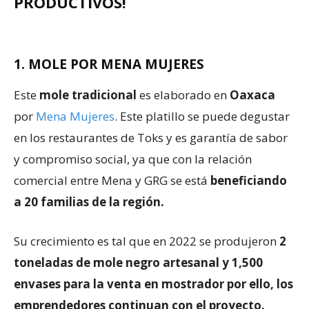
PRODUCTIVOS!
1. MOLE POR MENA MUJERES
Este
mole tradicional
es elaborado en
Oaxaca
por
Mena Mujeres
. Este platillo se puede degustar
en los restaurantes de Toks y es garantía de sabor
y compromiso social, ya que con la relación
comercial entre Mena y GRG se está
beneficiando
a 20 familias de la región.
Su crecimiento es tal que en 2022 se produjeron
2
toneladas de mole negro artesanal y 1,500
envases para la venta en mostrador por ello, los
emprendedores continuan con el proyecto.