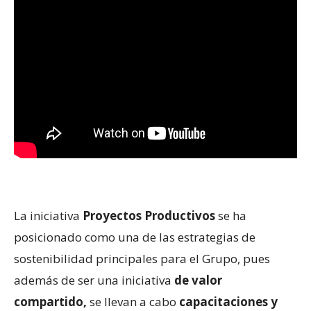
La iniciativa
Proyectos Productivos
se ha
posicionado como una de las estrategias de
sostenibilidad principales para el Grupo, pues
además de ser una iniciativa
de valor
compartido,
se llevan a cabo
capacitaciones y