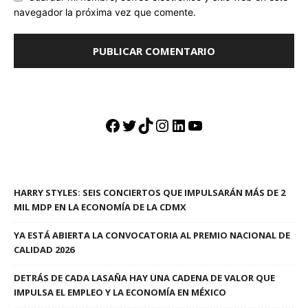
navegador la próxima vez que comente.
Facebook
Twitter
TikTok
Instagram
LinkedIn
YouTube
HARRY STYLES: SEIS CONCIERTOS QUE IMPULSARÁN MÁS DE 2
MIL MDP EN LA ECONOMÍA DE LA CDMX
YA ESTÁ ABIERTA LA CONVOCATORIA AL PREMIO NACIONAL DE
CALIDAD 2026
DETRÁS DE CADA LASAÑA HAY UNA CADENA DE VALOR QUE
IMPULSA EL EMPLEO Y LA ECONOMÍA EN MÉXICO