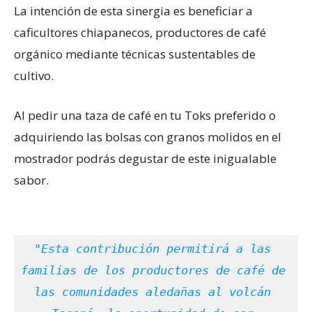
La intención de esta sinergia es beneficiar a
caficultores chiapanecos, productores de café
orgánico mediante técnicas sustentables de
cultivo.
Al pedir una taza de café en tu Toks preferido o
adquiriendo las bolsas con granos molidos en el
mostrador podrás degustar de este inigualable
sabor.
"Esta contribución permitirá a las 
familias de los productores de café de 
las comunidades aledañas al volcán 