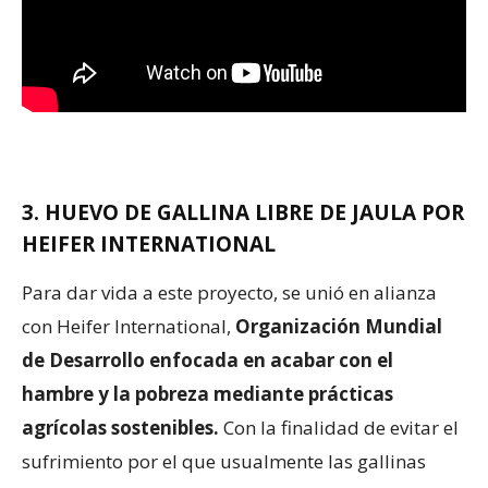
3. HUEVO DE GALLINA LIBRE DE JAULA POR
HEIFER INTERNATIONAL
Para dar vida a este proyecto, se unió en alianza
con Heifer International,
Organización Mundial
de Desarrollo enfocada en acabar con el
hambre y la pobreza mediante prácticas
agrícolas sostenibles.
Con la finalidad de evitar el
sufrimiento por el que usualmente las gallinas