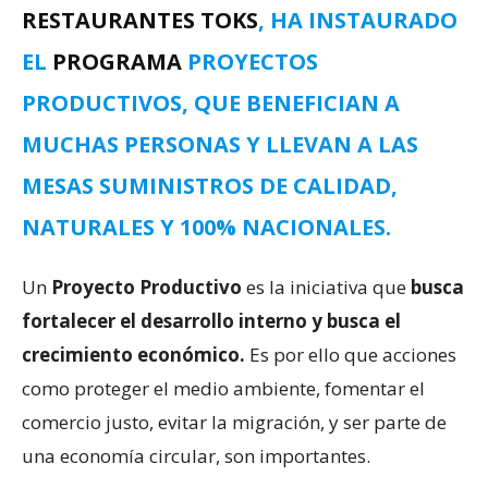
RESTAURANTES TOKS
, HA INSTAURADO
EL
PROGRAMA
PROYECTOS
PRODUCTIVOS, QUE BENEFICIAN A
MUCHAS PERSONAS Y LLEVAN A LAS
MESAS SUMINISTROS DE CALIDAD,
NATURALES Y 100% NACIONALES.
Un
Proyecto Productivo
es la iniciativa que
busca
fortalecer el desarrollo interno y busca el
crecimiento económico.
Es por ello que acciones
como proteger el medio ambiente, fomentar el
comercio justo, evitar la migración, y ser parte de
una economía circular, son importantes.