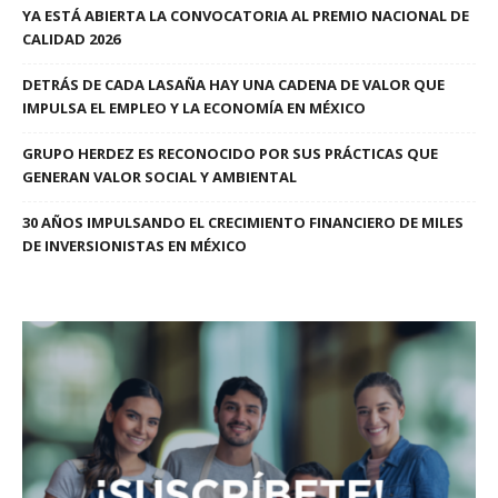
YA ESTÁ ABIERTA LA CONVOCATORIA AL PREMIO NACIONAL DE
CALIDAD 2026
DETRÁS DE CADA LASAÑA HAY UNA CADENA DE VALOR QUE
IMPULSA EL EMPLEO Y LA ECONOMÍA EN MÉXICO
GRUPO HERDEZ ES RECONOCIDO POR SUS PRÁCTICAS QUE
GENERAN VALOR SOCIAL Y AMBIENTAL
30 AÑOS IMPULSANDO EL CRECIMIENTO FINANCIERO DE MILES
DE INVERSIONISTAS EN MÉXICO