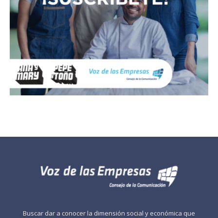
Buscar dar a conocer la dimensión social y económica que