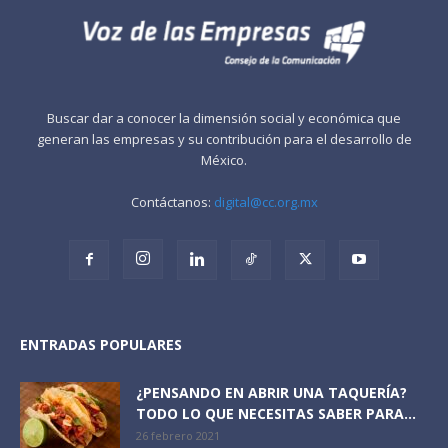
Buscar dar a conocer la dimensión social y económica que
generan las empresas y su contribución para el desarrollo de
México.
Contáctanos:
digital@cc.org.mx
ENTRADAS POPULARES
¿PENSANDO EN ABRIR UNA TAQUERÍA?
TODO LO QUE NECESITAS SABER PARA...
26 febrero 2021