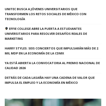
UNITEC BUSCA A JÓVENES UNIVERSITARIOS QUE
TRANSFORMEN LOS RETOS SOCIALES DE MÉXICO CON
TECNOLOGÍA
EFFIE COLLEGE ABRE LA PUERTA A ESTUDIANTES
UNIVERSITARIOS PARA RESOLVER DESAFÍOS REALES DE
MARKETING
HARRY STYLES: SEIS CONCIERTOS QUE IMPULSARÁN MÁS DE 2
MIL MDP EN LA ECONOMÍA DE LA CDMX
YA ESTÁ ABIERTA LA CONVOCATORIA AL PREMIO NACIONAL DE
CALIDAD 2026
DETRÁS DE CADA LASAÑA HAY UNA CADENA DE VALOR QUE
IMPULSA EL EMPLEO Y LA ECONOMÍA EN MÉXICO