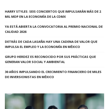
HARRY STYLES: SEIS CONCIERTOS QUE IMPULSARÁN MÁS DE 2
MIL MDP EN LA ECONOMÍA DE LA CDMX
YA ESTÁ ABIERTA LA CONVOCATORIA AL PREMIO NACIONAL DE
CALIDAD 2026
DETRÁS DE CADA LASAÑA HAY UNA CADENA DE VALOR QUE
IMPULSA EL EMPLEO Y LA ECONOMÍA EN MÉXICO
GRUPO HERDEZ ES RECONOCIDO POR SUS PRÁCTICAS QUE
GENERAN VALOR SOCIAL Y AMBIENTAL
30 AÑOS IMPULSANDO EL CRECIMIENTO FINANCIERO DE MILES
DE INVERSIONISTAS EN MÉXICO