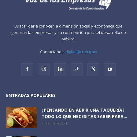
Buscar dar a conocer la dimensión social y económica que
generan las empresas y su contribución para el desarrollo de
México.
Contáctanos:
digital@cc.org.mx
ENTRADAS POPULARES
¿PENSANDO EN ABRIR UNA TAQUERÍA?
TODO LO QUE NECESITAS SABER PARA...
26 febrero 2021