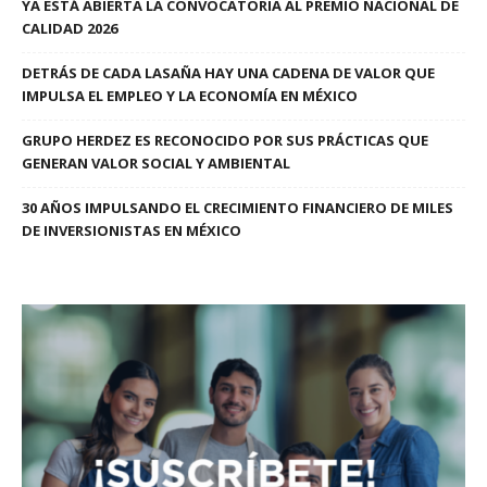
YA ESTÁ ABIERTA LA CONVOCATORIA AL PREMIO NACIONAL DE
CALIDAD 2026
DETRÁS DE CADA LASAÑA HAY UNA CADENA DE VALOR QUE
IMPULSA EL EMPLEO Y LA ECONOMÍA EN MÉXICO
GRUPO HERDEZ ES RECONOCIDO POR SUS PRÁCTICAS QUE
GENERAN VALOR SOCIAL Y AMBIENTAL
30 AÑOS IMPULSANDO EL CRECIMIENTO FINANCIERO DE MILES
DE INVERSIONISTAS EN MÉXICO