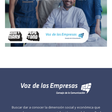
Buscar dar a conocer la dimensión social y económica que