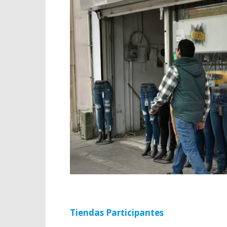
Tiendas Participantes