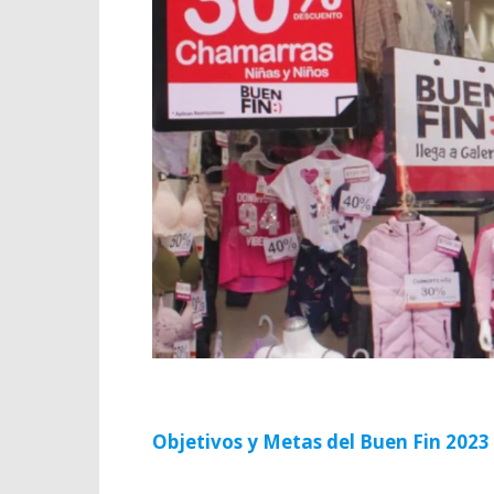
Objetivos y Metas del Buen Fin 2023