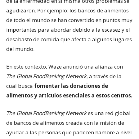
de la enfermedad en sí misma otros problemas se
agudizaron. Por ejemplo: los bancos de alimentos
de todo el mundo se han convertido en puntos muy
importantes para abordar debido a la escasez y el
desabasto de comida que afecta a algunos lugares
del mundo.
En este contexto, Waze anunció una alianza con
The Global FoodBanking Network
, a través de la
cual busca
fomentar las donaciones de
alimentos y artículos esenciales a estos centros.
The Global FoodBanking Network
es una red global
de bancos de alimentos creada con la misión de
ayudar a las personas que padecen hambre a nivel