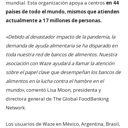
mundial. Esta organización apoya a centros
en 44
países de todo el mundo, mismos que atienden
actualmente a 17 millones de personas.
«Debido al devastador impacto de la pandemia, la
demanda de ayuda alimentaria se ha disparado en
toda nuestra red de bancos de alimentos. Nuestra
asociación con Waze ayudará a llamar la atención
sobre el papel clave que desempeñan los bancos de
alimentos en la lucha contra el hambre en el
mundo»,
comentó Lisa Moon, presidenta y
directora general de The Global FoodBanking
Network.
Los usuarios de Waze en México, Argentina, Brasil,