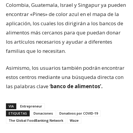
Colombia, Guatemala, Israel y Singapur ya pueden
encontrar «Pines» de color azul en el mapa de la
aplicación, los cuales los dirigirán a los bancos de
alimentos más cercanos para que puedan donar
los artículos necesarios y ayudar a diferentes
familias que lo necesitan.
Asimismo, los usuarios también podrán encontrar
estos centros mediante una búsqueda directa con
las palabras clave ‘
banco de alimentos’.
VIA
Entrepreneur
ETIQUETAS
Donaciones
Donativos por COVID-19
The Global FoodBanking Network
Waze