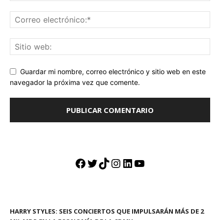
Guardar mi nombre, correo electrónico y sitio web en este
navegador la próxima vez que comente.
Facebook
Twitter
TikTok
Instagram
LinkedIn
YouTube
HARRY STYLES: SEIS CONCIERTOS QUE IMPULSARÁN MÁS DE 2