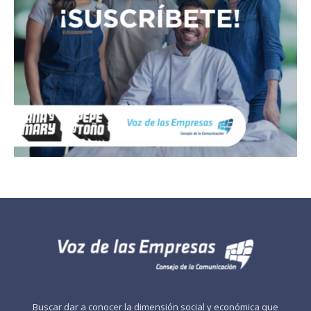
Buscar dar a conocer la dimensión social y económica que