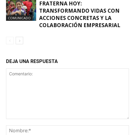
FRATERNA HOY:
TRANSFORMANDO VIDAS CON
ACCIONES CONCRETAS Y LA
COMUNICADO
COLABORACIÓN EMPRESARIAL
DEJA UNA RESPUESTA