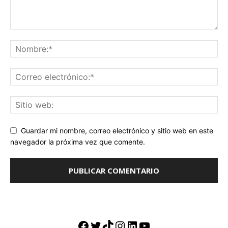
Guardar mi nombre, correo electrónico y sitio web en este
navegador la próxima vez que comente.
Facebook
Twitter
TikTok
Instagram
LinkedIn
YouTube