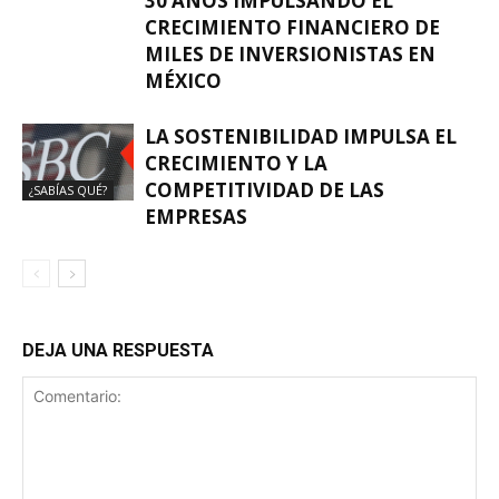
30 AÑOS IMPULSANDO EL
CRECIMIENTO FINANCIERO DE
MILES DE INVERSIONISTAS EN
MÉXICO
LA SOSTENIBILIDAD IMPULSA EL
CRECIMIENTO Y LA
COMPETITIVIDAD DE LAS
¿SABÍAS QUÉ?
EMPRESAS
DEJA UNA RESPUESTA