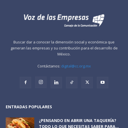
Buscar dar a conocer la dimensión social y económica que
generan las empresas y su contribución para el desarrollo de
México.
Contáctanos:
digital@cc.org.mx
ENTRADAS POPULARES
¿PENSANDO EN ABRIR UNA TAQUERÍA?
TODO LO QUE NECESITAS SABER PARA...