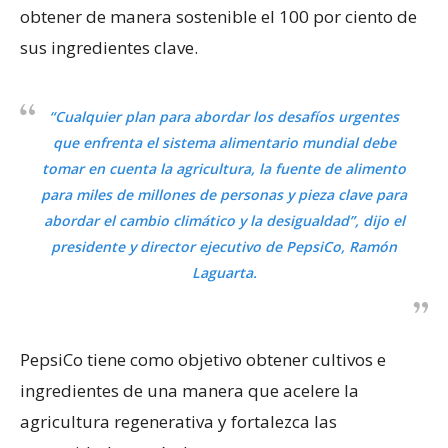
obtener de manera sostenible el 100 por ciento de
sus ingredientes clave.
“Cualquier plan para abordar los desafíos urgentes
que enfrenta el sistema alimentario mundial debe
tomar en cuenta la agricultura, la fuente de alimento
para miles de millones de personas y pieza clave para
abordar el cambio climático y la desigualdad”, dijo el
presidente y director ejecutivo de PepsiCo, Ramón
Laguarta.
PepsiCo tiene como objetivo obtener cultivos e
ingredientes de una manera que acelere la
agricultura regenerativa y fortalezca las