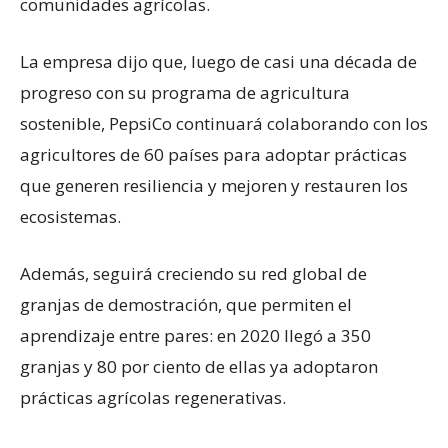
comunidades agrícolas.
La empresa dijo que, luego de casi una década de
progreso con su programa de agricultura
sostenible, PepsiCo continuará colaborando con los
agricultores de 60 países para adoptar prácticas
que generen resiliencia y mejoren y restauren los
ecosistemas.
Además, seguirá creciendo su red global de
granjas de demostración, que permiten el
aprendizaje entre pares: en 2020 llegó a 350
granjas y 80 por ciento de ellas ya adoptaron
prácticas agrícolas regenerativas.