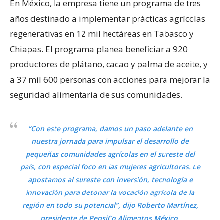
En México, la empresa tiene un programa de tres
años destinado a implementar prácticas agrícolas
regenerativas en 12 mil hectáreas en Tabasco y
Chiapas. El programa planea beneficiar a 920
productores de plátano, cacao y palma de aceite, y ​​
a 37 mil 600 personas con acciones para mejorar la
seguridad alimentaria de sus comunidades.
“Con este programa, damos un paso adelante en
nuestra jornada para impulsar el desarrollo de
pequeñas comunidades agrícolas en el sureste del
país, con especial foco en las mujeres agricultoras. Le
apostamos al sureste con inversión, tecnología e
innovación para detonar la vocación agrícola de la
región en todo su potencial”, dijo Roberto Martínez,
presidente de PepsiCo Alimentos México.