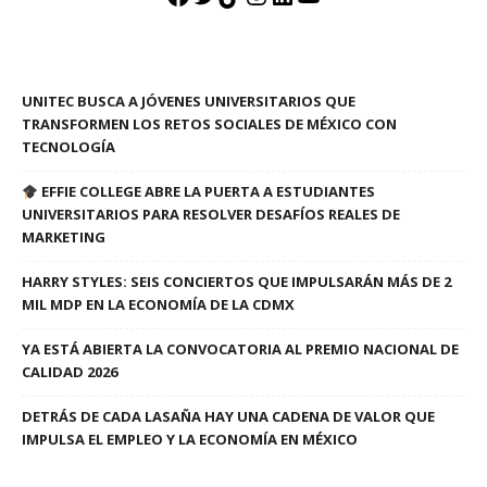
UNITEC BUSCA A JÓVENES UNIVERSITARIOS QUE
TRANSFORMEN LOS RETOS SOCIALES DE MÉXICO CON
TECNOLOGÍA
EFFIE COLLEGE ABRE LA PUERTA A ESTUDIANTES
UNIVERSITARIOS PARA RESOLVER DESAFÍOS REALES DE
MARKETING
HARRY STYLES: SEIS CONCIERTOS QUE IMPULSARÁN MÁS DE 2
MIL MDP EN LA ECONOMÍA DE LA CDMX
YA ESTÁ ABIERTA LA CONVOCATORIA AL PREMIO NACIONAL DE
CALIDAD 2026
DETRÁS DE CADA LASAÑA HAY UNA CADENA DE VALOR QUE
IMPULSA EL EMPLEO Y LA ECONOMÍA EN MÉXICO