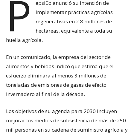
P
epsiCo anunció su intención de
implementar prácticas agrícolas
regenerativas en 2.8 millones de
hectáreas, equivalente a toda su
huella agrícola.
En un comunicado, la empresa del sector de
alimentos y bebidas indicó que estima que el
esfuerzo eliminará al menos 3 millones de
toneladas de emisiones de gases de efecto
invernadero al final de la década.
Los objetivos de su agenda para 2030 incluyen
mejorar los medios de subsistencia de más de 250
mil personas en su cadena de suministro agrícola y