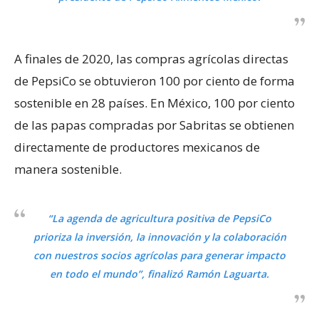
A finales de 2020, las compras agrícolas directas
de PepsiCo se obtuvieron 100 por ciento de forma
sostenible en 28 países. En México, 100 por ciento
de las papas compradas por Sabritas se obtienen
directamente de productores mexicanos de
manera sostenible.
“La agenda de agricultura positiva de PepsiCo
prioriza la inversión, la innovación y la colaboración
con nuestros socios agrícolas para generar impacto
en todo el mundo”, finalizó Ramón Laguarta.