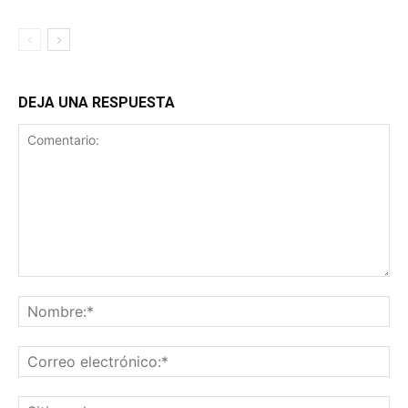
DEJA UNA RESPUESTA