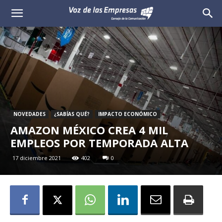
Voz
de
las
Empresas
NOVEDADES
¿SABÍAS QUÉ?
IMPACTO ECONÓMICO
AMAZON MÉXICO CREA 4 MIL
EMPLEOS POR TEMPORADA ALTA
17 diciembre 2021
402
0