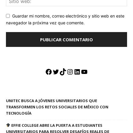
Guardar mi nombre, correo electrónico y sitio web en este
navegador la próxima vez que comente.
Facebook
Twitter
TikTok
Instagram
LinkedIn
YouTube
UNITEC BUSCA A JÓVENES UNIVERSITARIOS QUE
TRANSFORMEN LOS RETOS SOCIALES DE MÉXICO CON
TECNOLOGÍA
EFFIE COLLEGE ABRE LA PUERTA A ESTUDIANTES
UNIVERSITARIOS PARA RESOLVER DESAFÍOS REALES DE