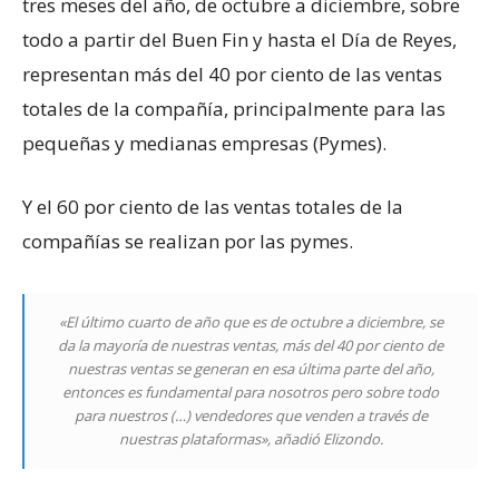
tres meses del año, de octubre a diciembre, sobre
todo a partir del Buen Fin y hasta el Día de Reyes,
representan más del 40 por ciento de las ventas
totales de la compañía, principalmente para las
pequeñas y medianas empresas (Pymes).
Y el 60 por ciento de las ventas totales de la
compañías se realizan por las pymes.
«El último cuarto de año que es de octubre a diciembre, se
da la mayoría de nuestras ventas, más del 40 por ciento de
nuestras ventas se generan en esa última parte del año,
entonces es fundamental para nosotros pero sobre todo
para nuestros (…) vendedores que venden a través de
nuestras plataformas», añadió Elizondo.