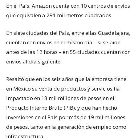
En el País, Amazon cuenta con 10 centros de envíos
que equivalen a 291 mil metros cuadrados.
En siete ciudades del País, entre ellas Guadalajara,
cuentan con envíos en el mismo día – si se pide
antes de las 12 horas – en 55 ciudades cuentan con
envíos al día siguiente.
Resaltó que en los seis años que la empresa tiene
en México su venta de productos y servicios ha
impactado en 13 mil millones de pesos en el
Producto Interno Bruto (PIB), y que han hecho
inversiones en el País por más de 19 mil millones
de pesos, tanto en la generación de empleo como
infraestructura.