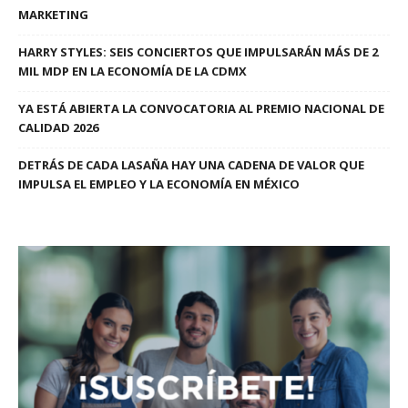
MARKETING
HARRY STYLES: SEIS CONCIERTOS QUE IMPULSARÁN MÁS DE 2
MIL MDP EN LA ECONOMÍA DE LA CDMX
YA ESTÁ ABIERTA LA CONVOCATORIA AL PREMIO NACIONAL DE
CALIDAD 2026
DETRÁS DE CADA LASAÑA HAY UNA CADENA DE VALOR QUE
IMPULSA EL EMPLEO Y LA ECONOMÍA EN MÉXICO