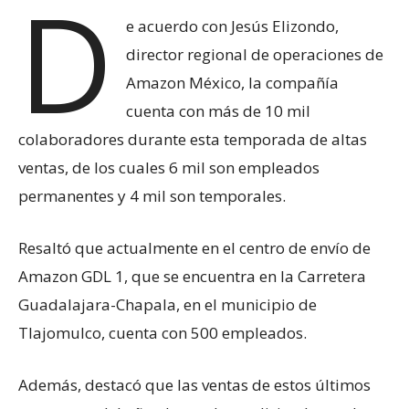
D
e acuerdo con Jesús Elizondo,
director regional de operaciones de
Amazon México, la compañía
cuenta con más de 10 mil
colaboradores durante esta temporada de altas
ventas, de los cuales 6 mil son empleados
permanentes y 4 mil son temporales.
Resaltó que actualmente en el centro de envío de
Amazon GDL 1, que se encuentra en la Carretera
Guadalajara-Chapala, en el municipio de
Tlajomulco, cuenta con 500 empleados.
Además, destacó que las ventas de estos últimos