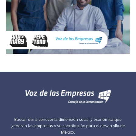
Buscar dar a conocer la dimensión social y económica que
generan las empresas y su contribución para el desarrollo de
México.