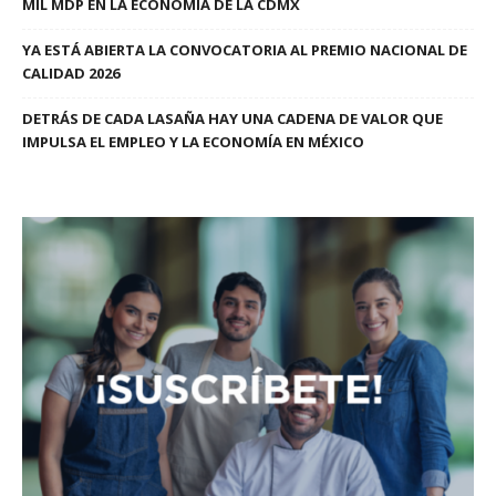
MIL MDP EN LA ECONOMÍA DE LA CDMX
YA ESTÁ ABIERTA LA CONVOCATORIA AL PREMIO NACIONAL DE
CALIDAD 2026
DETRÁS DE CADA LASAÑA HAY UNA CADENA DE VALOR QUE
IMPULSA EL EMPLEO Y LA ECONOMÍA EN MÉXICO