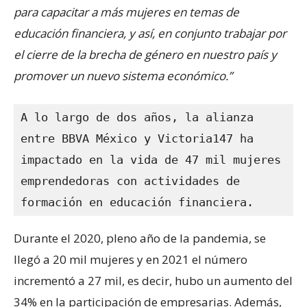
para capacitar a más mujeres en temas de
educación financiera, y así, en conjunto trabajar por
el cierre de la brecha de género en nuestro país y
promover un nuevo sistema económico.”
A lo largo de dos años, la alianza 
entre BBVA México y Victoria147 ha 
impactado en la vida de 47 mil mujeres 
emprendedoras con actividades de 
formación en educación financiera.
Durante el 2020, pleno año de la pandemia, se
llegó a 20 mil mujeres y en 2021 el número
incrementó a 27 mil, es decir, hubo un aumento del
34% en la participación de empresarias. Además,