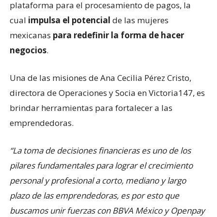
plataforma para el procesamiento de pagos, la
cual
impulsa el potencial
de las mujeres
mexicanas
para redefinir la forma de hacer
negocios
.
Una de las misiones de Ana Cecilia Pérez Cristo,
directora de Operaciones y Socia en Victoria147, es
brindar herramientas para fortalecer a las
emprendedoras.
“La toma de decisiones financieras es uno de los
pilares fundamentales para lograr el crecimiento
personal y profesional a corto, mediano y largo
plazo de las emprendedoras, es por esto que
buscamos unir fuerzas con BBVA México y Openpay