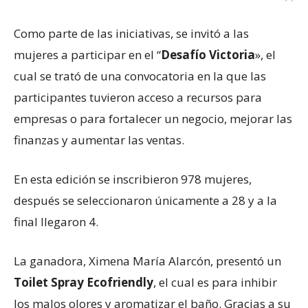
Como parte de las iniciativas, se invitó a las
mujeres a participar en el “
Desafío Victoria
», el
cual se trató de una convocatoria en la que las
participantes tuvieron acceso a recursos para
empresas o para fortalecer un negocio, mejorar las
finanzas y aumentar las ventas.
En esta edición se inscribieron 978 mujeres,
después se seleccionaron únicamente a 28 y a la
final llegaron 4.
La ganadora, Ximena María Alarcón, presentó un
Toilet Spray Ecofriendly
, el cual es para inhibir
los malos olores y aromatizar el baño. Gracias a su