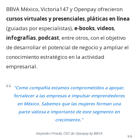
BBVA México, Victoria147 y Openpay ofrecieron
cursos virtuales y presenciales
,
pláticas en línea
(guiadas por especialistas),
e-books
,
videos
,
infografías
,
podcast
, entre otros, con el objetivo
de desarrollar el potencial de negocio y ampliar el
conocimiento estratégico en la actividad
empresarial.
“Como compañía estamos comprometidos a apoyar,
fortalecer a las empresas e impulsar emprendedores
en México. Sabemos que las mujeres forman una
parte valiosa e importante de este segmento en
crecimiento.”
Alejandro Pineda, CEO de Openpay by BBVA