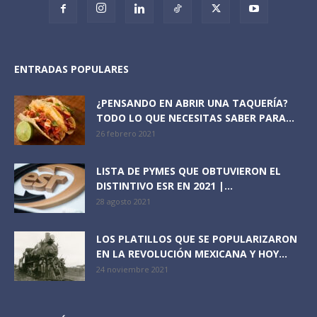
ENTRADAS POPULARES
¿PENSANDO EN ABRIR UNA TAQUERÍA?
TODO LO QUE NECESITAS SABER PARA...
26 febrero 2021
LISTA DE PYMES QUE OBTUVIERON EL
DISTINTIVO ESR EN 2021 |...
28 agosto 2021
LOS PLATILLOS QUE SE POPULARIZARON
EN LA REVOLUCIÓN MEXICANA Y HOY...
24 noviembre 2021