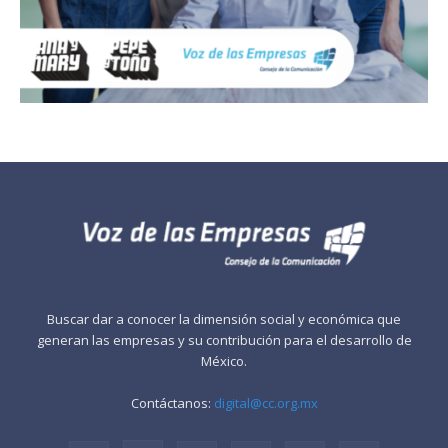
Buscar dar a conocer la dimensión social y económica que
generan las empresas y su contribución para el desarrollo de
México.
Contáctanos:
digital@cc.org.mx