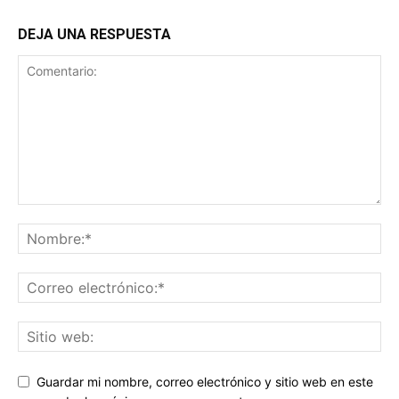
DEJA UNA RESPUESTA
Guardar mi nombre, correo electrónico y sitio web en este