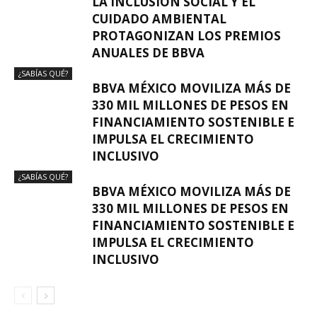
LA INCLUSIÓN SOCIAL Y EL
CUIDADO AMBIENTAL
PROTAGONIZAN LOS PREMIOS
ANUALES DE BBVA
¿SABÍAS QUÉ?
BBVA MÉXICO MOVILIZA MÁS DE
330 MIL MILLONES DE PESOS EN
FINANCIAMIENTO SOSTENIBLE E
IMPULSA EL CRECIMIENTO
INCLUSIVO
¿SABÍAS QUÉ?
BBVA MÉXICO MOVILIZA MÁS DE
330 MIL MILLONES DE PESOS EN
FINANCIAMIENTO SOSTENIBLE E
IMPULSA EL CRECIMIENTO
INCLUSIVO