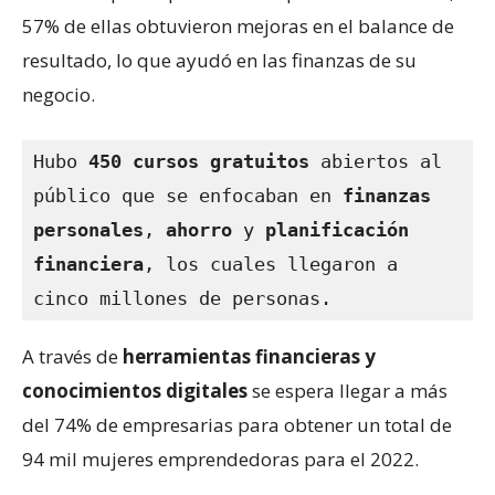
57% de ellas obtuvieron mejoras en el balance de
resultado, lo que ayudó en las finanzas de su
negocio.
Hubo
 450 cursos gratuitos
 abiertos al 
público que se enfocaban en
 finanzas 
personales
, 
ahorro
 y 
planificación 
financiera
, los cuales llegaron a 
cinco millones de personas.
A través de
herramientas financieras y
conocimientos digitales
se espera llegar a más
del 74% de empresarias para obtener un total de
94 mil mujeres emprendedoras para el 2022.