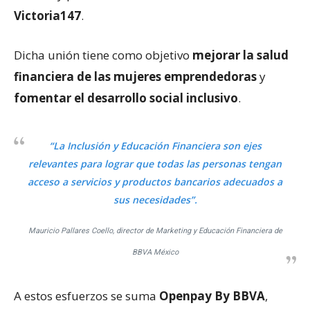
Victoria147
.
Dicha unión tiene como objetivo
mejorar la salud
financiera de las mujeres emprendedoras
y
fomentar el desarrollo social inclusivo
.
“La Inclusión y Educación Financiera son ejes
relevantes para lograr que todas las personas tengan
acceso a servicios y productos bancarios adecuados a
sus necesidades”.
Mauricio Pallares Coello, director de Marketing y Educación Financiera de
BBVA México
A estos esfuerzos se suma
Openpay By BBVA
,