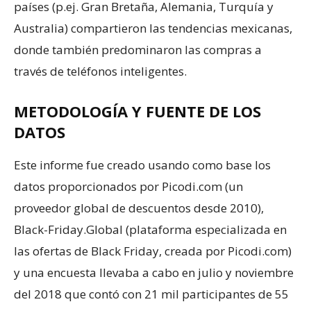
países (p.ej. Gran Bretaña, Alemania, Turquía y
Australia) compartieron las tendencias mexicanas,
donde también predominaron las compras a
través de teléfonos inteligentes.
METODOLOGÍA Y FUENTE DE LOS
DATOS
Este informe fue creado usando como base los
datos proporcionados por Picodi.com (un
proveedor global de descuentos desde 2010),
Black-Friday.Global (plataforma especializada en
las ofertas de Black Friday, creada por Picodi.com)
y una encuesta llevaba a cabo en julio y noviembre
del 2018 que contó con 21 mil participantes de 55