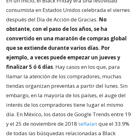
En un inicio, el Black Friday era una festividad
consumista en Estados Unidos celebrada el viernes
después del Día de Acción de Gracias.
No
obstante, con el paso de los años, se ha
convertido en una maratón de compras global
que se extiende durante varios días. Por
ejemplo, a veces puede empezar un jueves y
finalizar 5 ó 6 días
. Hay casos en los que, para
llamar la atención de los compradores, muchas
tiendas organizan preventas a partir del lunes. Sin
embargo, en la mayoría de los países, el auge del
interés de los compradores tiene lugar el mismo
día. En México, los datos de Google Trends entre 19
y el 25 de noviembre de 2018
señalan
que el 33.9%
de todas las búsquedas relacionadas a Black