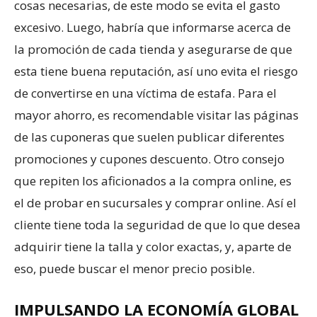
cosas necesarias, de este modo se evita el gasto
excesivo. Luego, habría que informarse acerca de
la promoción de cada tienda y asegurarse de que
esta tiene buena reputación, así uno evita el riesgo
de convertirse en una víctima de estafa. Para el
mayor ahorro, es recomendable visitar las páginas
de las cuponeras que suelen publicar diferentes
promociones y cupones descuento. Otro consejo
que repiten los aficionados a la compra online, es
el de probar en sucursales y comprar online. Así el
cliente tiene toda la seguridad de que lo que desea
adquirir tiene la talla y color exactas, y, aparte de
eso, puede buscar el menor precio posible.
IMPULSANDO LA ECONOMÍA GLOBAL