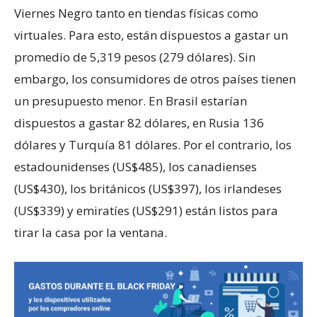
Viernes Negro tanto en tiendas físicas como
virtuales. Para esto, están dispuestos a gastar un
promedio de 5,319 pesos (279 dólares). Sin
embargo, los consumidores de otros países tienen
un presupuesto menor. En Brasil estarían
dispuestos a gastar 82 dólares, en Rusia 136
dólares y Turquía 81 dólares. Por el contrario, los
estadounidenses (US$485), los canadienses
(US$430), los británicos (US$397), los irlandeses
(US$339) y emiratíes (US$291) están listos para
tirar la casa por la ventana.