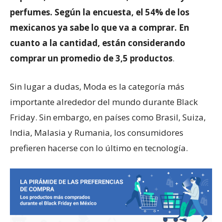
perfumes. Según la encuesta, el 54% de los
mexicanos ya sabe lo que va a comprar. En
cuanto a la cantidad, están considerando
comprar un promedio de 3,5 productos
.
Sin lugar a dudas, Moda es la categoría más
importante alrededor del mundo durante Black
Friday. Sin embargo, en países como Brasil, Suiza,
India, Malasia y Rumania, los consumidores
prefieren hacerse con lo último en tecnología.