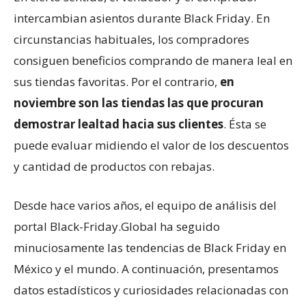
intercambian asientos durante Black Friday. En
circunstancias habituales, los compradores
consiguen beneficios comprando de manera leal en
sus tiendas favoritas. Por el contrario,
en
noviembre son las tiendas las que procuran
demostrar lealtad hacia sus clientes
. Ésta se
puede evaluar midiendo el valor de los descuentos
y cantidad de productos con rebajas.
Desde hace varios años, el equipo de análisis del
portal Black-Friday.Global ha seguido
minuciosamente las tendencias de Black Friday en
México y el mundo. A continuación, presentamos
datos estadísticos y curiosidades relacionadas con