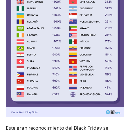
Este gran reconocimiento del Black Friday se