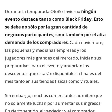
Durante la temporada Otoño-Invierno
ningún
evento destaca tanto como Black Friday. Esto
se debe no sólo por la gran cantidad de
negocios participantes, sino también por el alta
demanda de los compradores
. Cada noviembre,
las pequeñas y medianas empresas y los
jugadores más grandes del mercado, inician sus
preparativos para el evento y anuncian los
descuentos que estarán disponibles a finales del
mes tanto en sus tiendas físicas como virtuales.
Sin embargo, muchos comerciantes admiten que
no solamente luchan por aumentar sus ingresos.
En cierto sentido, el vendedor y el comprador