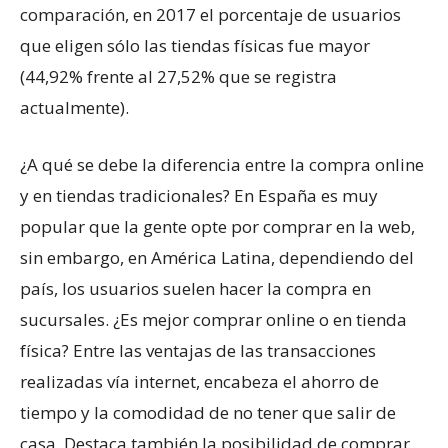
comparación, en 2017 el porcentaje de usuarios
que eligen sólo las tiendas físicas fue mayor
(44,92% frente al 27,52% que se registra
actualmente).
¿A qué se debe la diferencia entre la compra online
y en tiendas tradicionales? En España es muy
popular que la gente opte por comprar en la web,
sin embargo, en América Latina, dependiendo del
país, los usuarios suelen hacer la compra en
sucursales. ¿Es mejor comprar online o en tienda
física? Entre las ventajas de las transacciones
realizadas vía internet, encabeza el ahorro de
tiempo y la comodidad de no tener que salir de
casa. Destaca también la posibilidad de comprar