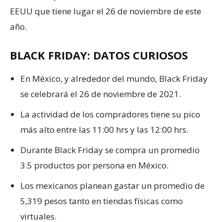
EEUU que tiene lugar el 26 de noviembre de este
año.
BLACK FRIDAY: DATOS CURIOSOS
En México, y alrededor del mundo, Black Friday
se celebrará el 26 de noviembre de 2021.
La actividad de los compradores tiene su pico
más alto entre las 11:00 hrs y las 12:00 hrs.
Durante Black Friday se compra un promedio
3.5 productos por persona en México.
Los mexicanos planean gastar un promedio de
5,319 pesos tanto en tiendas físicas como
virtuales.