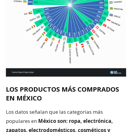
LOS PRODUCTOS MÁS COMPRADOS
EN MÉXICO
Los datos señalan que las categorías más
populares en
México son: ropa, electrónica,
zapatos, electrodomésticos, cosméticos y