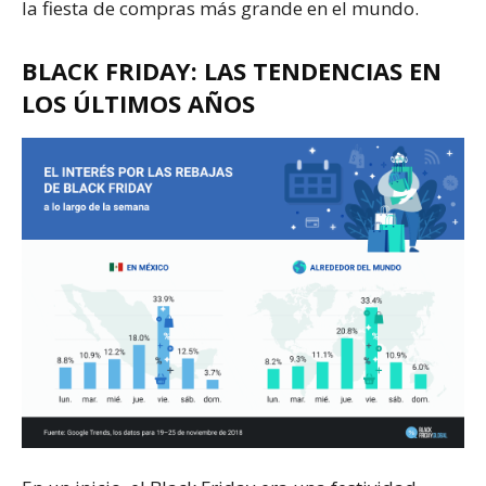
la fiesta de compras más grande en el mundo.
BLACK FRIDAY: LAS TENDENCIAS EN
LOS ÚLTIMOS AÑOS