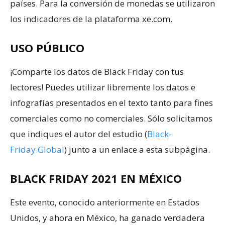
países. Para la conversión de monedas se utilizaron
los indicadores de la plataforma xe.com.
USO PÚBLICO
¡Comparte los datos de Black Friday con tus
lectores! Puedes utilizar libremente los datos e
infografías presentados en el texto tanto para fines
comerciales como no comerciales. Sólo solicitamos
que indiques el autor del estudio (
Black-
Friday.Global
) junto a un enlace a esta subpágina.
BLACK FRIDAY 2021 EN MÉXICO
Este evento, conocido anteriormente en Estados
Unidos, y ahora en México, ha ganado verdadera