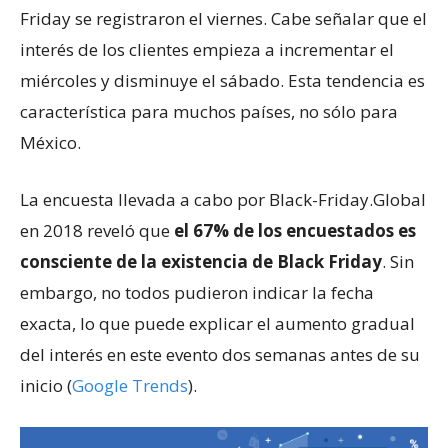
Friday se registraron el viernes. Cabe señalar que el
interés de los clientes empieza a incrementar el
miércoles y disminuye el sábado. Esta tendencia es
característica para muchos países, no sólo para
México.
La encuesta llevada a cabo por Black-Friday.Global
en 2018 reveló que
el 67% de los encuestados es
consciente de la existencia de Black Friday
. Sin
embargo, no todos pudieron indicar la fecha
exacta, lo que puede explicar el aumento gradual
del interés en este evento dos semanas antes de su
inicio (
Google Trends
).