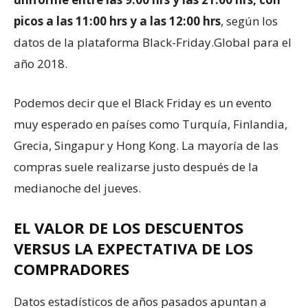
picos a las 11:00 hrs y a las 12:00 hrs
, según los
datos de la plataforma Black-Friday.Global para el
año 2018.
Podemos decir que el Black Friday es un evento
muy esperado en países como Turquía, Finlandia,
Grecia, Singapur y Hong Kong. La mayoría de las
compras suele realizarse justo después de la
medianoche del jueves.
EL VALOR DE LOS DESCUENTOS
VERSUS LA EXPECTATIVA DE LOS
COMPRADORES
Datos estadísticos de años pasados apuntan a