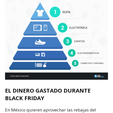
EL DINERO GASTADO DURANTE
BLACK FRIDAY
En México quieren aprovechar las rebajas del