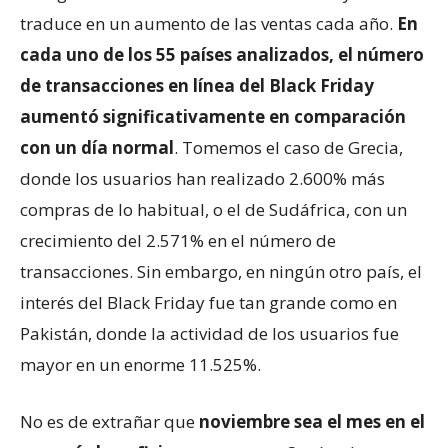
traduce en un aumento de las ventas cada año.
En
cada uno de los 55 países analizados, el número
de transacciones en línea del Black Friday
aumentó significativamente en comparación
con un día normal
. Tomemos el caso de Grecia,
donde los usuarios han realizado 2.600% más
compras de lo habitual, o el de Sudáfrica, con un
crecimiento del 2.571% en el número de
transacciones. Sin embargo, en ningún otro país, el
interés del Black Friday fue tan grande como en
Pakistán, donde la actividad de los usuarios fue
mayor en un enorme 11.525%.
No es de extrañar que
noviembre sea el mes en el