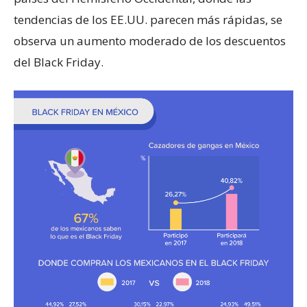
tendencias de los EE.UU. parecen más rápidas, se
observa un aumento moderado de los descuentos
del Black Friday.