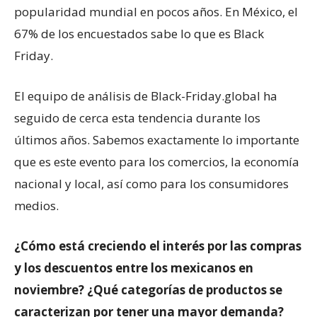
popularidad mundial en pocos años. En México, el
67% de los encuestados sabe lo que es Black
Friday.
El equipo de análisis de Black-Friday.global ha
seguido de cerca esta tendencia durante los
últimos años. Sabemos exactamente lo importante
que es este evento para los comercios, la economía
nacional y local, así como para los consumidores
medios.
¿Cómo está creciendo el interés por las compras
y los descuentos entre los mexicanos en
noviembre? ¿Qué categorías de productos se
caracterizan por tener una mayor demanda?