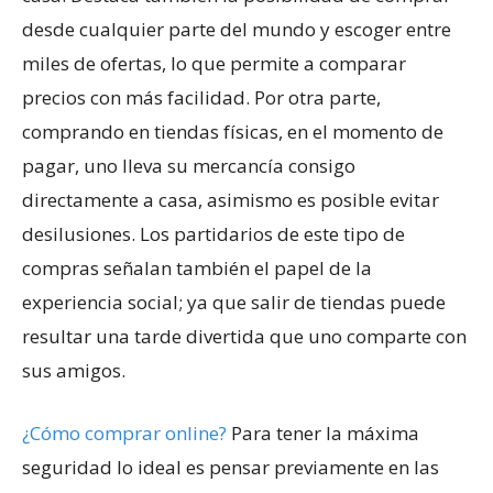
desde cualquier parte del mundo y escoger entre
miles de ofertas, lo que permite a comparar
precios con más facilidad. Por otra parte,
comprando en tiendas físicas, en el momento de
pagar, uno lleva su mercancía consigo
directamente a casa, asimismo es posible evitar
desilusiones. Los partidarios de este tipo de
compras señalan también el papel de la
experiencia social; ya que salir de tiendas puede
resultar una tarde divertida que uno comparte con
sus amigos.
¿Cómo comprar online?
Para tener la máxima
seguridad lo ideal es pensar previamente en las