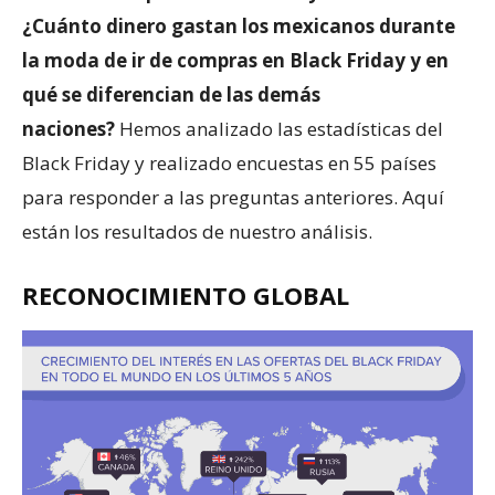
¿Cuánto dinero gastan los mexicanos durante
la moda de ir de compras en Black Friday y en
qué se diferencian de las demás
naciones?
Hemos analizado las estadísticas del
Black Friday y realizado encuestas en 55 países
para responder a las preguntas anteriores. Aquí
están los resultados de nuestro análisis.
RECONOCIMIENTO GLOBAL