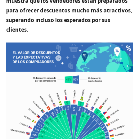
muestra que los vendedores están preparados
para ofrecer descuentos mucho más atractivos,
superando incluso los esperados por sus
clientes
.