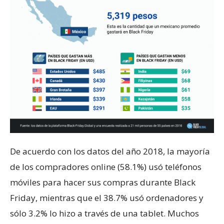
De acuerdo con los datos del año 2018, la mayoría
de los compradores online (58.1%) usó teléfonos
móviles para hacer sus compras durante Black
Friday, mientras que el 38.7% usó ordenadores y
sólo 3.2% lo hizo a través de una tablet. Muchos