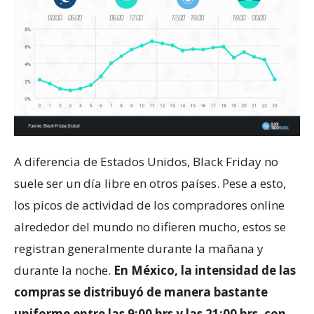
A diferencia de Estados Unidos, Black Friday no
suele ser un día libre en otros países. Pese a esto,
los picos de actividad de los compradores online
alrededor del mundo no difieren mucho, estos se
registran generalmente durante la mañana y
durante la noche.
En México, la intensidad de las
compras se distribuyó de manera bastante
uniforme entre las 9:00 hrs y las 21:00 hrs, con