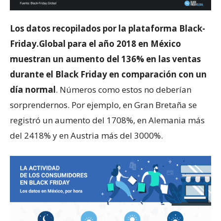
Los datos recopilados por la plataforma Black-
Friday.Global para el año 2018 en México
muestran un aumento del 136% en las ventas
durante el Black Friday en comparación con un
día normal
. Números como estos no deberían
sorprendernos. Por ejemplo, en Gran Bretaña se
registró un aumento del 1708%, en Alemania más
del 2418% y en Austria más del 3000%.