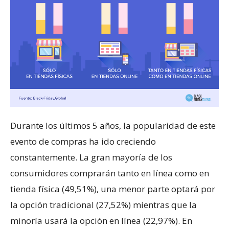
Durante los últimos 5 años, la popularidad de este
evento de compras ha ido creciendo
constantemente. La gran mayoría de los
consumidores comprarán tanto en línea como en
tienda física (49,51%), una menor parte optará por
la opción tradicional (27,52%) mientras que la
minoría usará la opción en línea (22,97%). En