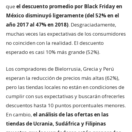
que
el descuento promedio por Black Friday en
México disminuyó ligeramente (del 52% en el
año 2017 al 47% en 2018)
. Desgraciadamente,
muchas veces las expectativas de los consumidores
no coinciden con la realidad. El descuento
esperado es casi 10% más grande (52%).
Los compradores de Bielorrusia, Grecia y Perú
esperan la reducción de precios más altas (62%),
pero las tiendas locales no están en condiciones de
cumplir con sus expectativas y buscarán ofrecerles
descuentos hasta 10 puntos porcentuales menores.
En cambio,
el análisis de las ofertas en las
tiendas de Ucrania, Sudáfrica y Filipinas