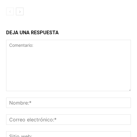
DEJA UNA RESPUESTA