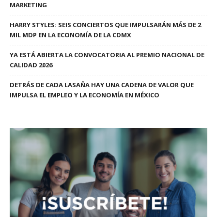
MARKETING
HARRY STYLES: SEIS CONCIERTOS QUE IMPULSARÁN MÁS DE 2
MIL MDP EN LA ECONOMÍA DE LA CDMX
YA ESTÁ ABIERTA LA CONVOCATORIA AL PREMIO NACIONAL DE
CALIDAD 2026
DETRÁS DE CADA LASAÑA HAY UNA CADENA DE VALOR QUE
IMPULSA EL EMPLEO Y LA ECONOMÍA EN MÉXICO