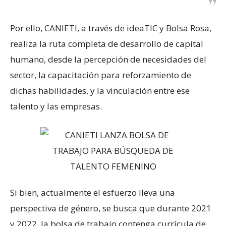
Por ello, CANIETI, a través de ideaTIC y Bolsa Rosa,
realiza la ruta completa de desarrollo de capital
humano, desde la percepción de necesidades del
sector, la capacitación para reforzamiento de
dichas habilidades, y la vinculación entre ese
talento y las empresas.
Si bien, actualmente el esfuerzo lleva una
perspectiva de género, se busca que durante 2021
y 2022, la bolsa de trabajo contenga currícula de