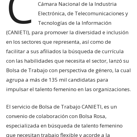
C
Cámara Nacional de la Industria
Electrónica, de Telecomunicaciones y
Tecnologías de la Información
(CANIETI), para promover la diversidad e inclusión
en los sectores que representa, así como de
facilitar a sus afiliados la búsqueda de currícula
con las habilidades que necesita el sector, lanzó su
Bolsa de Trabajo con perspectiva de género, la cual
agrupa a más de 135 mil candidatas para
impulsar el talento femenino en las organizaciones.
El servicio de Bolsa de Trabajo CANIETI, es un
convenio de colaboración con Bolsa Rosa,
especializada en búsqueda de talento femenino
que necesitan trabajo flexible y acorde a la