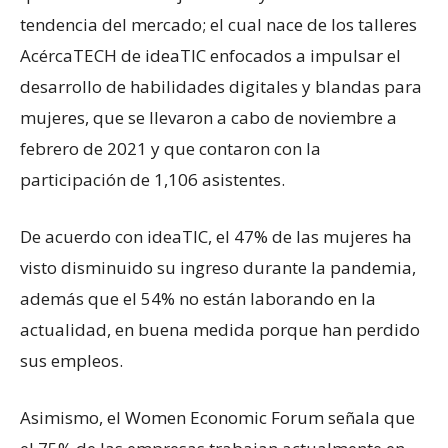
tendencia del mercado; el cual nace de los talleres
AcércaTECH de ideaTIC enfocados a impulsar el
desarrollo de habilidades digitales y blandas para
mujeres, que se llevaron a cabo de noviembre a
febrero de 2021 y que contaron con la
participación de 1,106 asistentes.
De acuerdo con ideaTIC, el 47% de las mujeres ha
visto disminuido su ingreso durante la pandemia,
además que el 54% no están laborando en la
actualidad, en buena medida porque han perdido
sus empleos.
Asimismo, el Women Economic Forum señala que