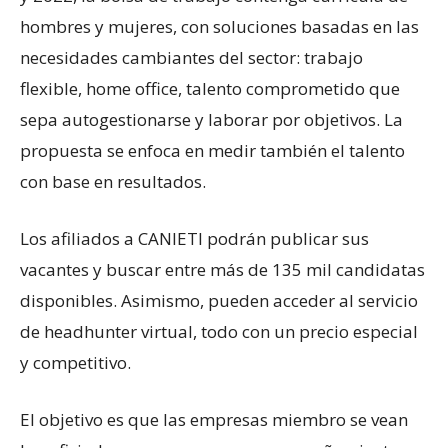
hombres y mujeres, con soluciones basadas en las
necesidades cambiantes del sector: trabajo
flexible, home office, talento comprometido que
sepa autogestionarse y laborar por objetivos. La
propuesta se enfoca en medir también el talento
con base en resultados.
Los afiliados a CANIETI podrán publicar sus
vacantes y buscar entre más de 135 mil candidatas
disponibles. Asimismo, pueden acceder al servicio
de headhunter virtual, todo con un precio especial
y competitivo.
El objetivo es que las empresas miembro se vean