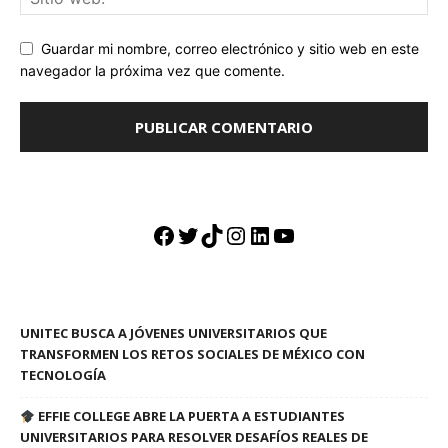
Guardar mi nombre, correo electrónico y sitio web en este
navegador la próxima vez que comente.
Facebook
Twitter
TikTok
Instagram
LinkedIn
YouTube
UNITEC BUSCA A JÓVENES UNIVERSITARIOS QUE
TRANSFORMEN LOS RETOS SOCIALES DE MÉXICO CON
TECNOLOGÍA
EFFIE COLLEGE ABRE LA PUERTA A ESTUDIANTES
UNIVERSITARIOS PARA RESOLVER DESAFÍOS REALES DE