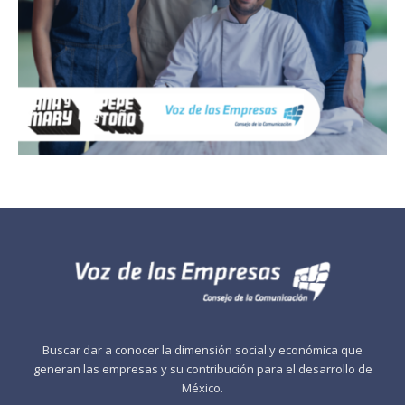
Buscar dar a conocer la dimensión social y económica que
generan las empresas y su contribución para el desarrollo de
México.