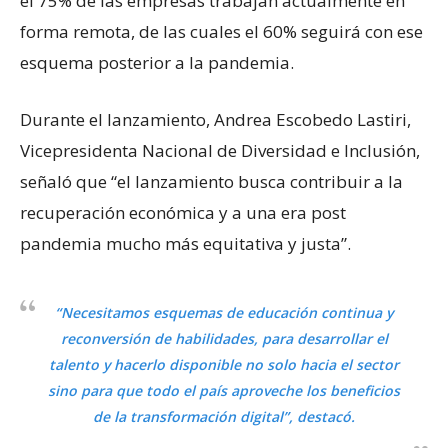
el 75% de las empresas trabajan actualmente en
forma remota, de las cuales el 60% seguirá con ese
esquema posterior a la pandemia.
Durante el lanzamiento, Andrea Escobedo Lastiri,
Vicepresidenta Nacional de Diversidad e Inclusión,
señaló que “el lanzamiento busca contribuir a la
recuperación económica y a una era post
pandemia mucho más equitativa y justa”.
“Necesitamos esquemas de educación continua y
reconversión de habilidades, para desarrollar el
talento y hacerlo disponible no solo hacia el sector
sino para que todo el país aproveche los beneficios
de la transformación digital”, destacó.