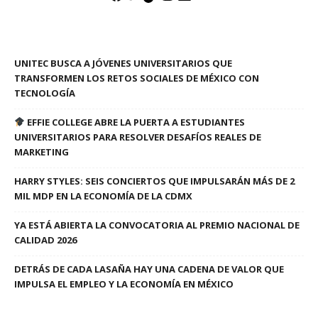
UNITEC BUSCA A JÓVENES UNIVERSITARIOS QUE
TRANSFORMEN LOS RETOS SOCIALES DE MÉXICO CON
TECNOLOGÍA
EFFIE COLLEGE ABRE LA PUERTA A ESTUDIANTES
UNIVERSITARIOS PARA RESOLVER DESAFÍOS REALES DE
MARKETING
HARRY STYLES: SEIS CONCIERTOS QUE IMPULSARÁN MÁS DE 2
MIL MDP EN LA ECONOMÍA DE LA CDMX
YA ESTÁ ABIERTA LA CONVOCATORIA AL PREMIO NACIONAL DE
CALIDAD 2026
DETRÁS DE CADA LASAÑA HAY UNA CADENA DE VALOR QUE
IMPULSA EL EMPLEO Y LA ECONOMÍA EN MÉXICO