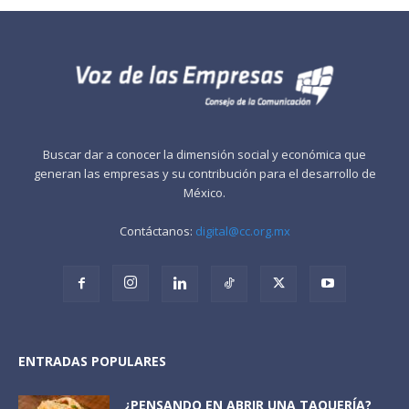
Buscar dar a conocer la dimensión social y económica que
generan las empresas y su contribución para el desarrollo de
México.
Contáctanos:
digital@cc.org.mx
ENTRADAS POPULARES
¿PENSANDO EN ABRIR UNA TAQUERÍA?