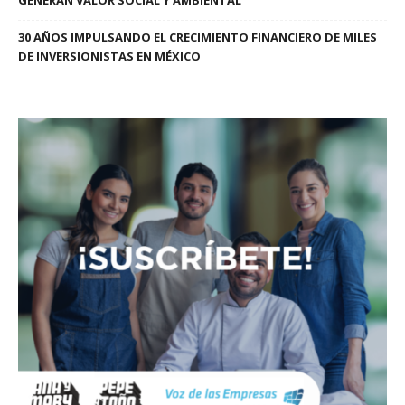
GENERAN VALOR SOCIAL Y AMBIENTAL
30 AÑOS IMPULSANDO EL CRECIMIENTO FINANCIERO DE MILES
DE INVERSIONISTAS EN MÉXICO