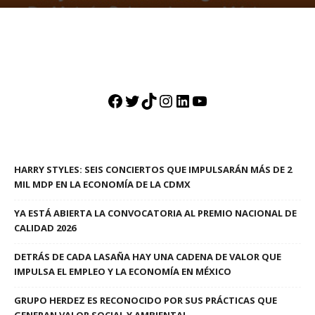
Facebook
Twitter
TikTok
Instagram
LinkedIn
YouTube
HARRY STYLES: SEIS CONCIERTOS QUE IMPULSARÁN MÁS DE 2
MIL MDP EN LA ECONOMÍA DE LA CDMX
YA ESTÁ ABIERTA LA CONVOCATORIA AL PREMIO NACIONAL DE
CALIDAD 2026
DETRÁS DE CADA LASAÑA HAY UNA CADENA DE VALOR QUE
IMPULSA EL EMPLEO Y LA ECONOMÍA EN MÉXICO
GRUPO HERDEZ ES RECONOCIDO POR SUS PRÁCTICAS QUE