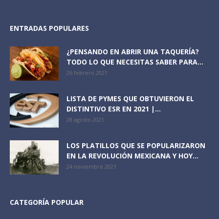
ENTRADAS POPULARES
¿PENSANDO EN ABRIR UNA TAQUERÍA?
TODO LO QUE NECESITAS SABER PARA...
26 febrero 2021
LISTA DE PYMES QUE OBTUVIERON EL
DISTINTIVO ESR EN 2021 |...
28 agosto 2021
LOS PLATILLOS QUE SE POPULARIZARON
EN LA REVOLUCIÓN MEXICANA Y HOY...
24 noviembre 2021
CATEGORÍA POPULAR