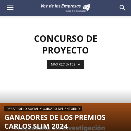
Voz
de
CONCURSO DE
las
PROYECTO
Empresas
MÁS RECIENTES
DESARROLLO SOCIAL Y CUIDADO DEL ENTORNO
GANADORES DE LOS PREMIOS
CARLOS SLIM 2024