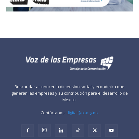
Buscar dar a conocer la dimensión social y económica que
generan las empresas y su contribución para el desarrollo de
México.
Contáctanos:
digital@cc.org.mx