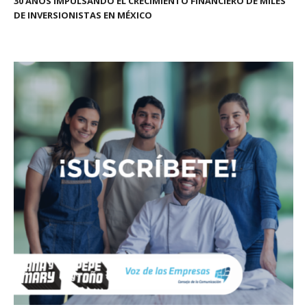
30 AÑOS IMPULSANDO EL CRECIMIENTO FINANCIERO DE MILES
DE INVERSIONISTAS EN MÉXICO