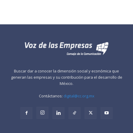
Buscar dar a conocer la dimensión social y económica que
generan las empresas y su contribución para el desarrollo de
México.
Contáctanos:
digital@cc.org.mx