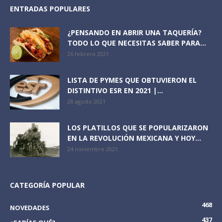
ENTRADAS POPULARES
¿PENSANDO EN ABRIR UNA TAQUERÍA?
TODO LO QUE NECESITAS SABER PARA...
26 febrero 2021
LISTA DE PYMES QUE OBTUVIERON EL
DISTINTIVO ESR EN 2021 |...
28 agosto 2021
LOS PLATILLOS QUE SE POPULARIZARON
EN LA REVOLUCIÓN MEXICANA Y HOY...
24 noviembre 2021
CATEGORÍA POPULAR
468
NOVEDADES
437