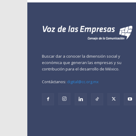
Buscar dar a conocer la dimensión social y
económica que generan las empresas y su
contribución para el desarrollo de México.
Contáctanos:
digital@cc.org.mx