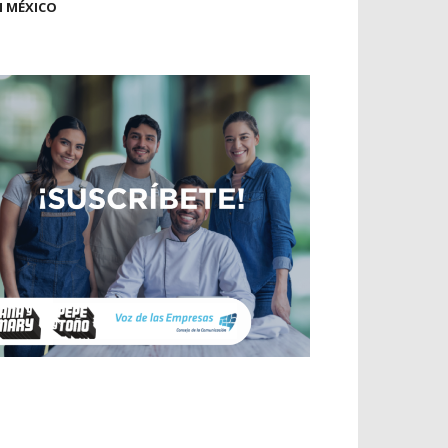
N MÉXICO