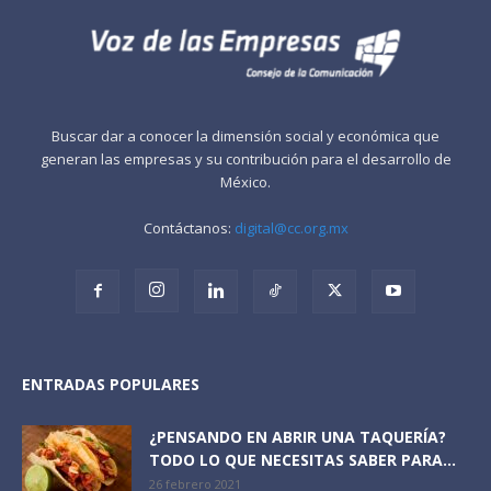
Buscar dar a conocer la dimensión social y económica que
generan las empresas y su contribución para el desarrollo de
México.
Contáctanos:
digital@cc.org.mx
ENTRADAS POPULARES
¿PENSANDO EN ABRIR UNA TAQUERÍA?
TODO LO QUE NECESITAS SABER PARA...
26 febrero 2021