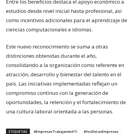
Entre los beneficios destaca el apoyo económico a
estudios desde nivel inicial hasta profesional, así
como incentivos adicionales para el aprendizaje de
ciencias computacionales e idiomas.
Este nuevo reconocimiento se suma a otras
distinciones obtenidas durante el año,
consolidando a la organización como referente en
atracción, desarrollo y bienestar del talento en el
país. Las iniciativas implementadas reflejan un
compromiso continuo con la generación de
oportunidades, la retención y el fortalecimiento de
una cultura laboral orientada a las personas.
ETIQUETAS
#EmpresasTrabajandoXTi
#VozDeLasEmpresas