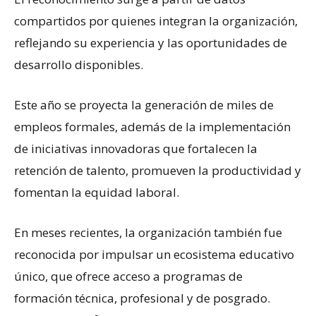
compartidos por quienes integran la organización,
reflejando su experiencia y las oportunidades de
desarrollo disponibles.
Este año se proyecta la generación de miles de
empleos formales, además de la implementación
de iniciativas innovadoras que fortalecen la
retención de talento, promueven la productividad y
fomentan la equidad laboral.
En meses recientes, la organización también fue
reconocida por impulsar un ecosistema educativo
único, que ofrece acceso a programas de
formación técnica, profesional y de posgrado.