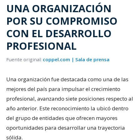
UNA ORGANIZACIÓN
POR SU COMPROMISO
CON EL DESARROLLO
PROFESIONAL
Fuente original:
coppel.com | Sala de prensa
Una organización fue destacada como una de las
mejores del país para impulsar el crecimiento
profesional, avanzando siete posiciones respecto al
año anterior. Este reconocimiento la ubicó dentro
del grupo de entidades que ofrecen mayores
oportunidades para desarrollar una trayectoria
sólida.