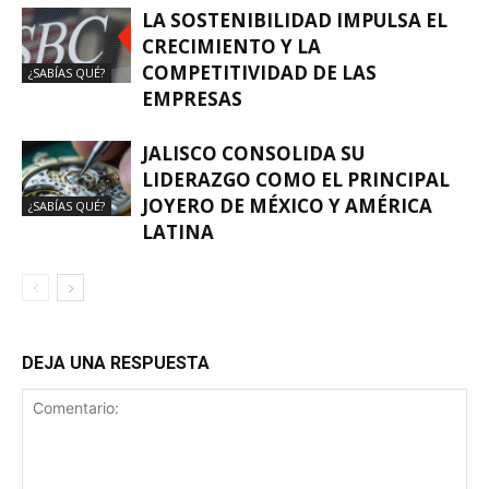
LA SOSTENIBILIDAD IMPULSA EL
CRECIMIENTO Y LA
COMPETITIVIDAD DE LAS
¿SABÍAS QUÉ?
EMPRESAS
JALISCO CONSOLIDA SU
LIDERAZGO COMO EL PRINCIPAL
JOYERO DE MÉXICO Y AMÉRICA
¿SABÍAS QUÉ?
LATINA
DEJA UNA RESPUESTA