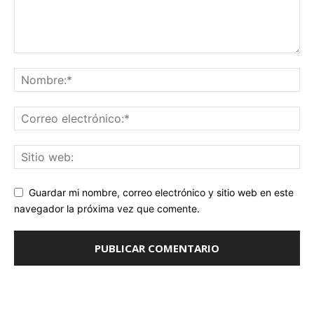
Guardar mi nombre, correo electrónico y sitio web en este
navegador la próxima vez que comente.