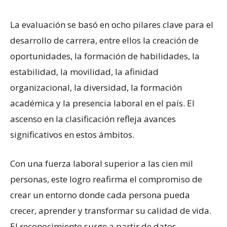
La evaluación se basó en ocho pilares clave para el
desarrollo de carrera, entre ellos la creación de
oportunidades, la formación de habilidades, la
estabilidad, la movilidad, la afinidad
organizacional, la diversidad, la formación
académica y la presencia laboral en el país. El
ascenso en la clasificación refleja avances
significativos en estos ámbitos.
Con una fuerza laboral superior a las cien mil
personas, este logro reafirma el compromiso de
crear un entorno donde cada persona pueda
crecer, aprender y transformar su calidad de vida.
El reconocimiento surge a partir de datos