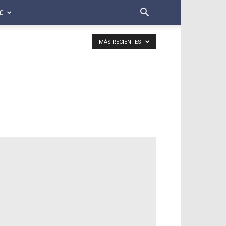
C
MÁS RECIENTES