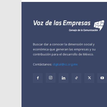
Buscar dar a conocer la dimensión social y
económica que generan las empresas y su
contribución para el desarrollo de México.
Contáctanos:
digital@cc.org.mx