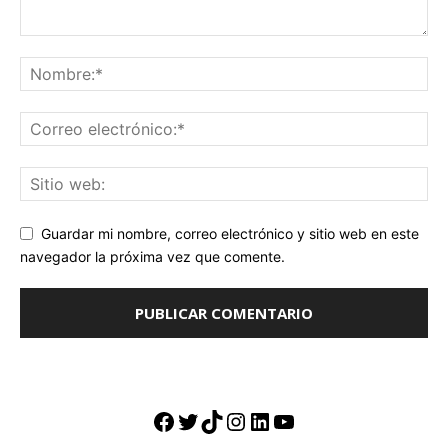
Guardar mi nombre, correo electrónico y sitio web en este
navegador la próxima vez que comente.
Facebook
Twitter
TikTok
Instagram
LinkedIn
YouTube