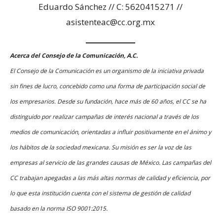
Eduardo Sánchez // C: 5620415271 //
asistenteac@cc.org.mx
Acerca del Consejo de la Comunicación, A.C.
El Consejo de la Comunicación es un organismo de la iniciativa privada
sin fines de lucro, concebido como una forma de participación social de
los empresarios. Desde su fundación, hace más de 60 años, el CC se ha
distinguido por realizar campañas de interés nacional a través de los
medios de comunicación, orientadas a influir positivamente en el ánimo y
los hábitos de la sociedad mexicana. Su misión es ser la voz de las
empresas al servicio de las grandes causas de México. Las campañas del
CC trabajan apegadas a las más altas normas de calidad y eficiencia, por
lo que esta institución cuenta con el sistema de gestión de calidad
basado en la norma ISO 9001:2015.