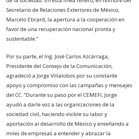
de la sociedad. En esta línea reitero, en nombre del
Secretario de Relaciones Exteriores de México,
Marcelo Ebrard, la apertura a la cooperación en
favor de una recuperación nacional pronta y
sustentable.”
Por su parte, el Ing. José Carlos Azcárraga,
Presidente del Consejo de la Comunicación,
agradeció a Jorge Villalobos por su constante
apoyo y compromiso con las campañas y mensajes
del CC. “Durante su paso por el CEMEFI, Jorge
ayudó a darle voz a las organizaciones de la
sociedad civil, haciendo visible su labor y
aportación al desarrollo de México y enseñando a
miles de empresas a entender y abrazar la