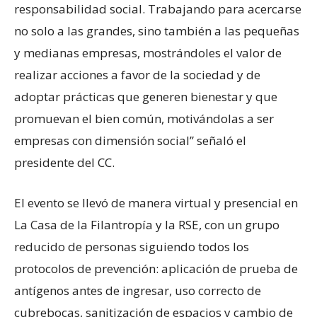
responsabilidad social. Trabajando para acercarse
no solo a las grandes, sino también a las pequeñas
y medianas empresas, mostrándoles el valor de
realizar acciones a favor de la sociedad y de
adoptar prácticas que generen bienestar y que
promuevan el bien común, motivándolas a ser
empresas con dimensión social” señaló el
presidente del CC.
El evento se llevó de manera virtual y presencial en
La Casa de la Filantropía y la RSE, con un grupo
reducido de personas siguiendo todos los
protocolos de prevención: aplicación de prueba de
antígenos antes de ingresar, uso correcto de
cubrebocas, sanitización de espacios y cambio de