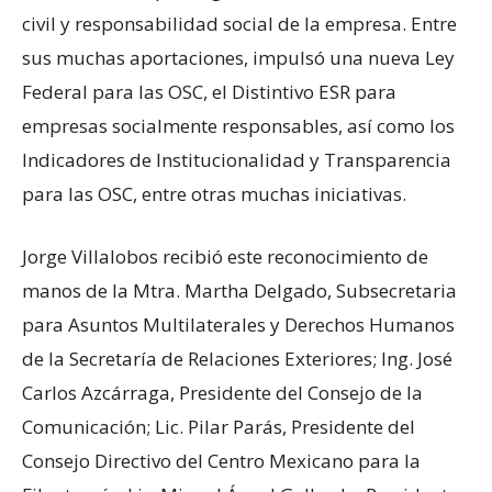
civil y responsabilidad social de la empresa. Entre
sus muchas aportaciones, impulsó una nueva Ley
Federal para las OSC, el Distintivo ESR para
empresas socialmente responsables, así como los
Indicadores de Institucionalidad y Transparencia
para las OSC, entre otras muchas iniciativas.
Jorge Villalobos recibió este reconocimiento de
manos de la Mtra. Martha Delgado, Subsecretaria
para Asuntos Multilaterales y Derechos Humanos
de la Secretaría de Relaciones Exteriores; Ing. José
Carlos Azcárraga, Presidente del Consejo de la
Comunicación; Lic. Pilar Parás, Presidente del
Consejo Directivo del Centro Mexicano para la