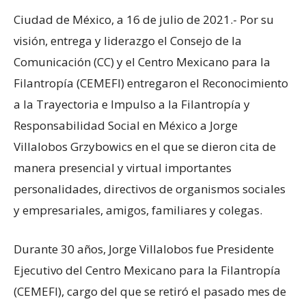
Ciudad de México, a 16 de julio de 2021.- Por su
visión, entrega y liderazgo el Consejo de la
Comunicación (CC) y el Centro Mexicano para la
Filantropía (CEMEFI) entregaron el Reconocimiento
a la Trayectoria e Impulso a la Filantropía y
Responsabilidad Social en México a Jorge
Villalobos Grzybowics en el que se dieron cita de
manera presencial y virtual importantes
personalidades, directivos de organismos sociales
y empresariales, amigos, familiares y colegas.
Durante 30 años, Jorge Villalobos fue Presidente
Ejecutivo del Centro Mexicano para la Filantropía
(CEMEFI), cargo del que se retiró el pasado mes de