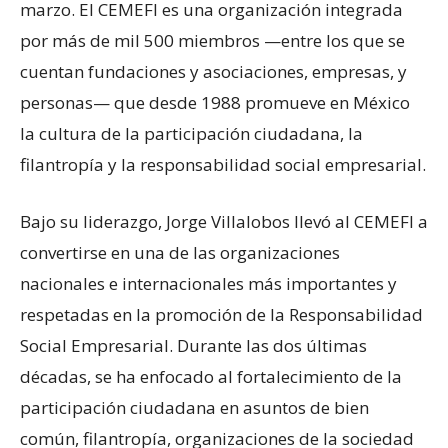
marzo. El CEMEFI es una organización integrada
por más de mil 500 miembros —entre los que se
cuentan fundaciones y asociaciones, empresas, y
personas— que desde 1988 promueve en México
la cultura de la participación ciudadana, la
filantropía y la responsabilidad social empresarial.
Bajo su liderazgo, Jorge Villalobos llevó al CEMEFI a
convertirse en una de las organizaciones
nacionales e internacionales más importantes y
respetadas en la promoción de la Responsabilidad
Social Empresarial. Durante las dos últimas
décadas, se ha enfocado al fortalecimiento de la
participación ciudadana en asuntos de bien
común, filantropía, organizaciones de la sociedad