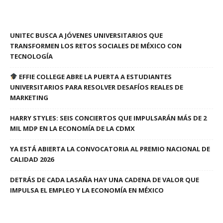
UNITEC BUSCA A JÓVENES UNIVERSITARIOS QUE
TRANSFORMEN LOS RETOS SOCIALES DE MÉXICO CON
TECNOLOGÍA
EFFIE COLLEGE ABRE LA PUERTA A ESTUDIANTES
UNIVERSITARIOS PARA RESOLVER DESAFÍOS REALES DE
MARKETING
HARRY STYLES: SEIS CONCIERTOS QUE IMPULSARÁN MÁS DE 2
MIL MDP EN LA ECONOMÍA DE LA CDMX
YA ESTÁ ABIERTA LA CONVOCATORIA AL PREMIO NACIONAL DE
CALIDAD 2026
DETRÁS DE CADA LASAÑA HAY UNA CADENA DE VALOR QUE
IMPULSA EL EMPLEO Y LA ECONOMÍA EN MÉXICO