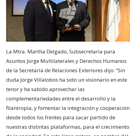
La Mtra. Martha Delgado, Subsecretaria para
Asuntos Jorge Multilaterales y Derechos Humanos
de la Secretaría de Relaciones Exteriores dijo: “Sin
duda Jorge Villalobos ha sido un visionario en este
tenor y ha sabido aprovechar las
complementariedades entre el desarrollo y la
filantropía, y fomentar la integración y cooperación
desde todos los frentes para sacar partido de
nuestras distintas plataformas, para el crecimiento