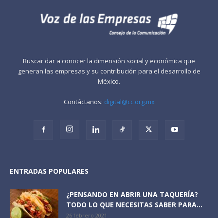
Buscar dar a conocer la dimensión social y económica que
generan las empresas y su contribución para el desarrollo de
México.
Contáctanos:
digital@cc.org.mx
ENTRADAS POPULARES
¿PENSANDO EN ABRIR UNA TAQUERÍA?
TODO LO QUE NECESITAS SABER PARA...
26 febrero 2021