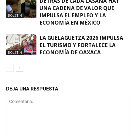
DETRÁS DE CADA LASAÑA HAY
UNA CADENA DE VALOR QUE
IMPULSA EL EMPLEO Y LA
BOLETÍN
ECONOMÍA EN MÉXICO
LA GUELAGUETZA 2026 IMPULSA
EL TURISMO Y FORTALECE LA
ECONOMÍA DE OAXACA
BOLETÍN
DEJA UNA RESPUESTA