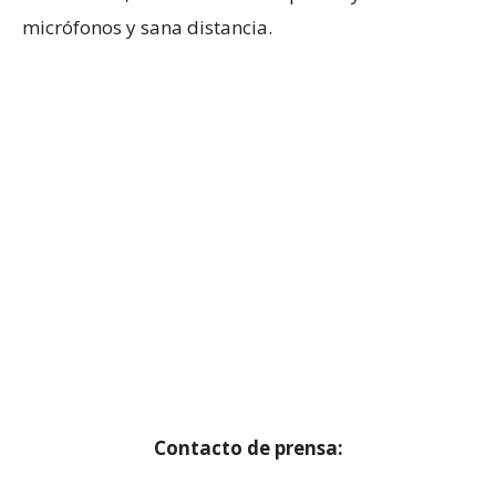
micrófonos y sana distancia.
Contacto de prensa: