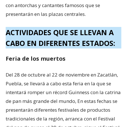
con antorchas y cantantes famosos que se
presentarán en las plazas centrales.
ACTIVIDADES QUE SE LLEVAN A
CABO EN DIFERENTES ESTADOS:
Feria de los muertos
Del 28 de octubre al 22 de noviembre en Zacatlán,
Puebla, se llevará a cabo esta feria en la que se
intentará romper un récord Guinness con la catrina
de pan más grande del mundo, En estas fechas se
presentarán diferentes festivales de productos
tradicionales de la región, arranca con el Festival