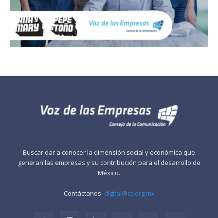
Buscar dar a conocer la dimensión social y económica que
generan las empresas y su contribución para el desarrollo de
México.
Contáctanos:
digital@cc.org.mx