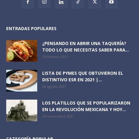
ENTRADAS POPULARES
¿PENSANDO EN ABRIR UNA TAQUERÍA?
TODO LO QUE NECESITAS SABER PARA...
26 febrero 2021
LISTA DE PYMES QUE OBTUVIERON EL
DISTINTIVO ESR EN 2021 |...
28 agosto 2021
LOS PLATILLOS QUE SE POPULARIZARON
EN LA REVOLUCIÓN MEXICANA Y HOY...
24 noviembre 2021
CATEGORÍA POPULAR