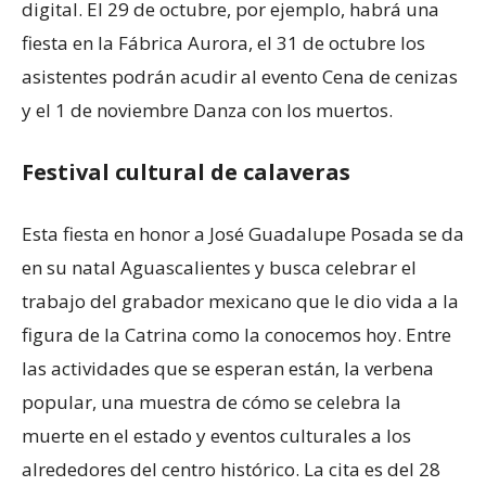
digital. El 29 de octubre, por ejemplo, habrá una
fiesta en la Fábrica Aurora, el 31 de octubre los
asistentes podrán acudir al evento Cena de cenizas
y el 1 de noviembre Danza con los muertos.
Festival cultural de calaveras
Esta fiesta en honor a José Guadalupe Posada se da
en su natal Aguascalientes y busca celebrar el
trabajo del grabador mexicano que le dio vida a la
figura de la Catrina como la conocemos hoy. Entre
las actividades que se esperan están, la verbena
popular, una muestra de cómo se celebra la
muerte en el estado y eventos culturales a los
alrededores del centro histórico. La cita es del 28