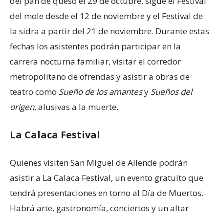
del pan de queso el 29 de octubre, sigue el Festival
del mole desde el 12 de noviembre y el Festival de
la sidra a partir del 21 de noviembre. Durante estas
fechas los asistentes podrán participar en la
carrera nocturna familiar, visitar el corredor
metropolitano de ofrendas y asistir a obras de
teatro como
Sueño de los amantes
y
Sueños del
origen
, alusivas a la muerte.
La Calaca Festival
Quienes visiten San Miguel de Allende podrán
asistir a La Calaca Festival, un evento gratuito que
tendrá presentaciones en torno al Día de Muertos.
Habrá arte, gastronomía, conciertos y un altar