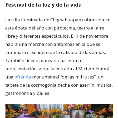
Festival de la luz y de la vida
La villa iluminada de Chignahuapan cobra vida en
esta época del año con pirotecnia, teatro al aire
libre y diferentes espectáculos. El 1 de noviembre
habrá una marcha con antorchas en la que se
iluminará el sendero de la calzada de las almas.
También tienen planeado hacer una
representación sobre la entrada al Mictlán. Habrá
una
ofrenda
monumental “de las mil luces”, un
tapete de la cosmogonía hecha con aserrín, música,
gastronomía y bailes.