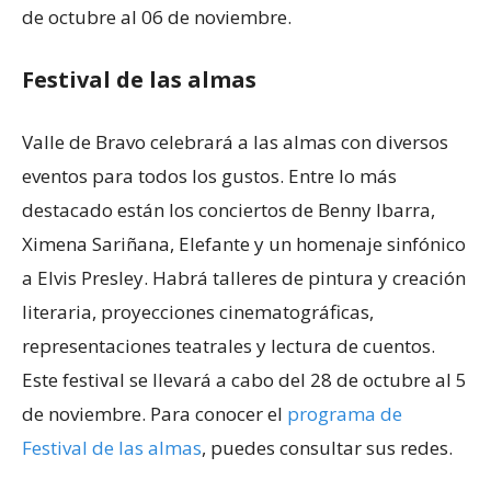
de octubre al 06 de noviembre.
Festival de las almas
Valle de Bravo celebrará a las almas con diversos
eventos para todos los gustos. Entre lo más
destacado están los conciertos de Benny Ibarra,
Ximena Sariñana, Elefante y un homenaje sinfónico
a Elvis Presley. Habrá talleres de pintura y creación
literaria, proyecciones cinematográficas,
representaciones teatrales y lectura de cuentos.
Este festival se llevará a cabo del 28 de octubre al 5
de noviembre. Para conocer el
programa de
Festival de las almas
, puedes consultar sus redes.