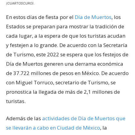
(CUARTOSCURO).
En estos días de fiesta por el
Día de M
uert
os
, los
Estados se preparan para mostrar la tradición de
cada lugar, a la espera de que los turistas acudan
y festejen a lo grande. De acuerdo con la Secretaría
de Turismo, este 2022 se espera que los festejos de
Día de Muertos generen una derrama económica
de 37.722 millones de pesos en México. De acuerdo
con Miguel Torruco, secretario de Turismo, se
pronostica la llegada de más de 2,1 millones de
turistas.
Además de las
actividades de Día de Muertos que
se llevarán a cabo en Ciudad de México
, la