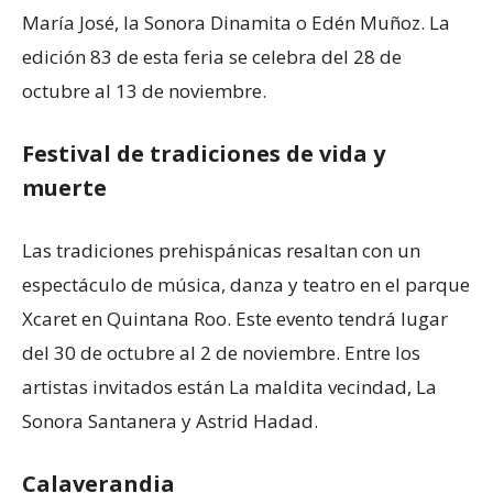
María José, la Sonora Dinamita o Edén Muñoz. La
edición 83 de esta feria se celebra del 28 de
octubre al 13 de noviembre.
Festival de tradiciones de vida y
muerte
Las tradiciones prehispánicas resaltan con un
espectáculo de música, danza y teatro en el parque
Xcaret en Quintana Roo. Este evento tendrá lugar
del 30 de octubre al 2 de noviembre. Entre los
artistas invitados están La maldita vecindad, La
Sonora Santanera y Astrid Hadad.
Calaverandia