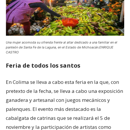
Una mujer acomoda su ofrenda frente al altar dedicado a una familiar en el
panteón de Santa Fe de la Laguna, en el Estado de Michoacán.ENRIQUE
CASTRO
Feria de todos los santos
En Colima se lleva a cabo esta feria en la que, con
pretexto de la fecha, se lleva a cabo una exposición
ganadera y artesanal con juegos mecánicos y
palenques. El evento más destacado es la
cabalgata de catrinas que se realizará el 5 de
noviembre y la participación de artistas como