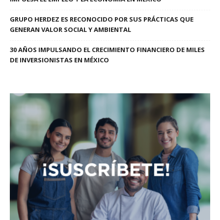
GRUPO HERDEZ ES RECONOCIDO POR SUS PRÁCTICAS QUE
GENERAN VALOR SOCIAL Y AMBIENTAL
30 AÑOS IMPULSANDO EL CRECIMIENTO FINANCIERO DE MILES
DE INVERSIONISTAS EN MÉXICO