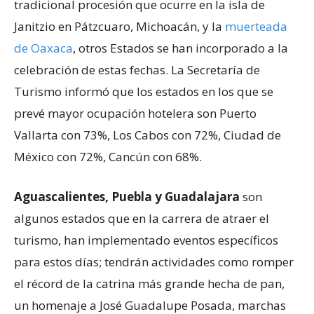
tradicional procesión que ocurre en la isla de
Janitzio en Pátzcuaro, Michoacán, y la
muerteada
de Oaxaca
, otros Estados se han incorporado a la
celebración de estas fechas. La Secretaría de
Turismo informó que los estados en los que se
prevé mayor ocupación hotelera son Puerto
Vallarta con 73%, Los Cabos con 72%, Ciudad de
México con 72%, Cancún con 68%.
Aguascalientes, Puebla y Guadalajara
son
algunos estados que en la carrera de atraer el
turismo, han implementado eventos específicos
para estos días; tendrán actividades como romper
el récord de la catrina más grande hecha de pan,
un homenaje a José Guadalupe Posada, marchas