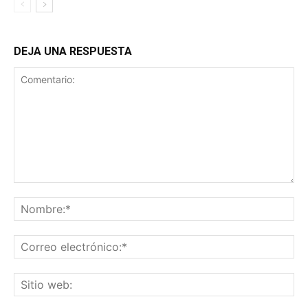
DEJA UNA RESPUESTA