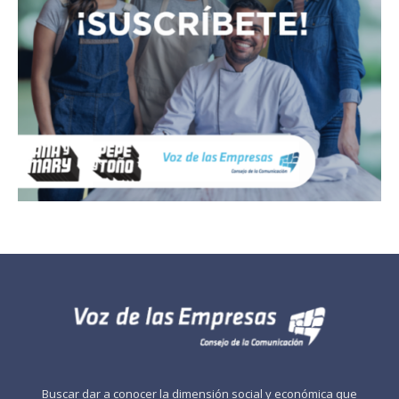
Buscar dar a conocer la dimensión social y económica que