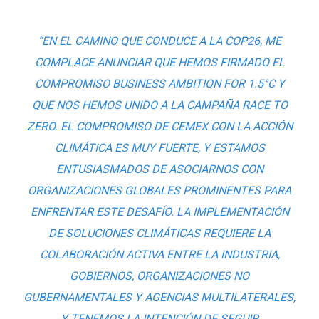
“EN EL CAMINO QUE CONDUCE A LA COP26, ME
COMPLACE ANUNCIAR QUE HEMOS FIRMADO EL
COMPROMISO BUSINESS AMBITION FOR 1.5°C Y
QUE NOS HEMOS UNIDO A LA CAMPAÑA RACE TO
ZERO. EL COMPROMISO DE CEMEX CON LA ACCIÓN
CLIMÁTICA ES MUY FUERTE, Y ESTAMOS
ENTUSIASMADOS DE ASOCIARNOS CON
ORGANIZACIONES GLOBALES PROMINENTES PARA
ENFRENTAR ESTE DESAFÍO. LA IMPLEMENTACIÓN
DE SOLUCIONES CLIMÁTICAS REQUIERE LA
COLABORACIÓN ACTIVA ENTRE LA INDUSTRIA,
GOBIERNOS, ORGANIZACIONES NO
GUBERNAMENTALES Y AGENCIAS MULTILATERALES,
Y TENEMOS LA INTENCIÓN DE SEGUIR