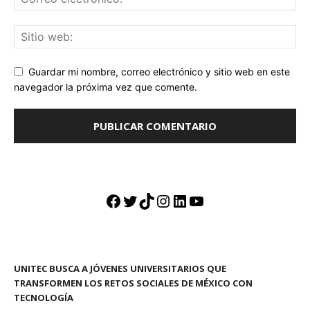
Guardar mi nombre, correo electrónico y sitio web en este
navegador la próxima vez que comente.
Facebook
Twitter
TikTok
Instagram
LinkedIn
YouTube
UNITEC BUSCA A JÓVENES UNIVERSITARIOS QUE
TRANSFORMEN LOS RETOS SOCIALES DE MÉXICO CON
TECNOLOGÍA