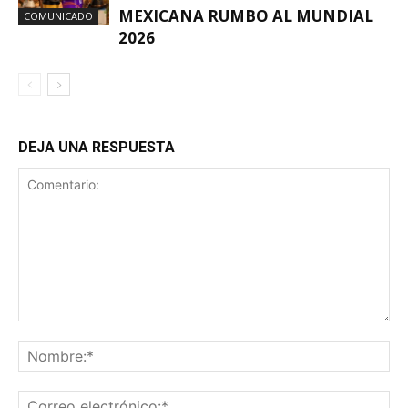
MEXICANA RUMBO AL MUNDIAL
COMUNICADO
2026
DEJA UNA RESPUESTA