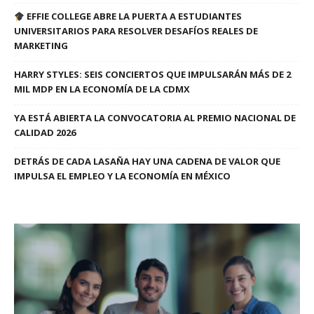
EFFIE COLLEGE ABRE LA PUERTA A ESTUDIANTES
UNIVERSITARIOS PARA RESOLVER DESAFÍOS REALES DE
MARKETING
HARRY STYLES: SEIS CONCIERTOS QUE IMPULSARÁN MÁS DE 2
MIL MDP EN LA ECONOMÍA DE LA CDMX
YA ESTÁ ABIERTA LA CONVOCATORIA AL PREMIO NACIONAL DE
CALIDAD 2026
DETRÁS DE CADA LASAÑA HAY UNA CADENA DE VALOR QUE
IMPULSA EL EMPLEO Y LA ECONOMÍA EN MÉXICO