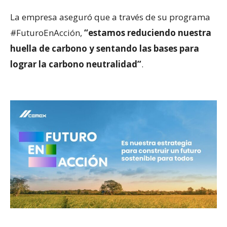
La empresa aseguró que a través de su programa
#FuturoEnAcción,
“estamos reduciendo nuestra
huella de carbono y sentando las bases para
lograr la carbono neutralidad”
.