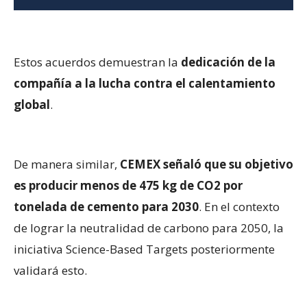
Estos acuerdos demuestran la
dedicación de la
compañía a la lucha contra el calentamiento
global
.
De manera similar,
CEMEX señaló que su objetivo
es producir menos de 475 kg de CO2 por
tonelada de cemento para 2030
. En el contexto
de lograr la neutralidad de carbono para 2050, la
iniciativa Science-Based Targets posteriormente
validará esto.