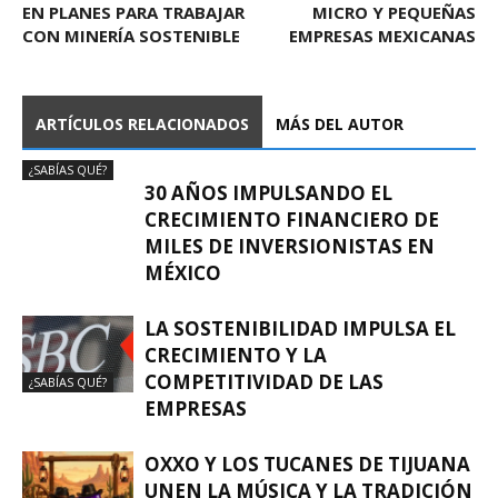
EN PLANES PARA TRABAJAR
MICRO Y PEQUEÑAS
CON MINERÍA SOSTENIBLE
EMPRESAS MEXICANAS
ARTÍCULOS RELACIONADOS
MÁS DEL AUTOR
¿SABÍAS QUÉ?
30 AÑOS IMPULSANDO EL
CRECIMIENTO FINANCIERO DE
MILES DE INVERSIONISTAS EN
MÉXICO
LA SOSTENIBILIDAD IMPULSA EL
CRECIMIENTO Y LA
COMPETITIVIDAD DE LAS
¿SABÍAS QUÉ?
EMPRESAS
OXXO Y LOS TUCANES DE TIJUANA
UNEN LA MÚSICA Y LA TRADICIÓN